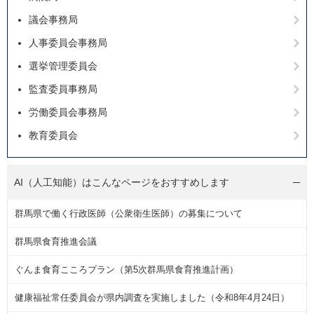
議会事務局
人事委員会事務局
選挙管理委員会
監査委員事務局
労働委員会事務局
教育委員会
AI（人工知能）は
こんなページをおすすめします
群馬県で働く行政医師（公衆衛生医師）の募集について
群馬県食育推進会議
ぐんま食育こころプラン（第5次群馬県食育推進計画）
健康福祉常任委員会が県内調査を実施しました（令和8年4月24日）