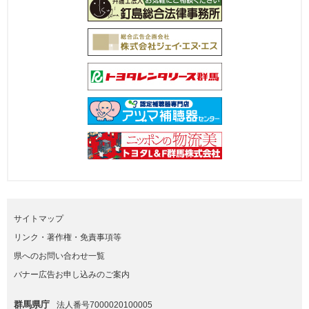
サイトマップ
リンク・著作権・免責事項等
県へのお問い合わせ一覧
バナー広告お申し込みのご案内
群馬県庁
法人番号7000020100005