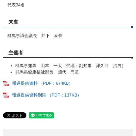
代表34名
来賓
群馬県議会議長 井下 泰伸
主催者
群馬県知事 山本 一太（代理：副知事 津久井 治男）
群馬県健康福祉部長 國代 尚章
報道提供資料 （PDF：674KB）
報道提供資料別添 （PDF：137KB）