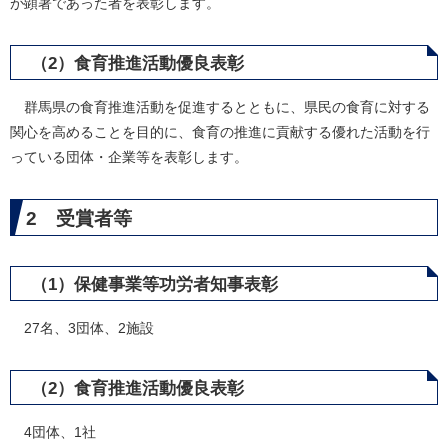
が顕著であった者を表彰します。
（2）食育推進活動優良表彰
群馬県の食育推進活動を促進するとともに、県民の食育に対する
関心を高めることを目的に、食育の推進に貢献する優れた活動を行
っている団体・企業等を表彰します。
2 受賞者等
（1）保健事業等功労者知事表彰
27名、3団体、2施設
（2）食育推進活動優良表彰
4団体、1社