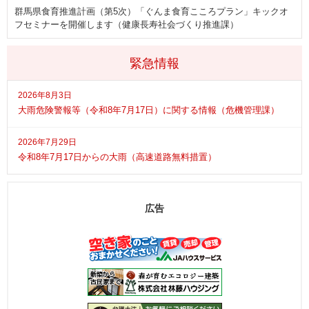
群馬県食育推進計画（第5次）「ぐんま食育こころプラン」キックオ
フセミナーを開催します（健康長寿社会づくり推進課）
緊急情報
2026年8月3日
大雨危険警報等（令和8年7月17日）に関する情報（危機管理課）
2026年7月29日
令和8年7月17日からの大雨（高速道路無料措置）
広告