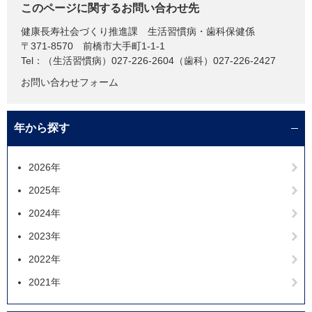
このページに関するお問い合わせ先
健康長寿社会づくり推進課
生活習慣病・歯科保健係
〒371-8570
前橋市大手町1-1-1
Tel：（生活習慣病）027-226-2604（歯科）027-226-2427
お問い合わせフォーム
年から探す
2026年
2025年
2024年
2023年
2022年
2021年