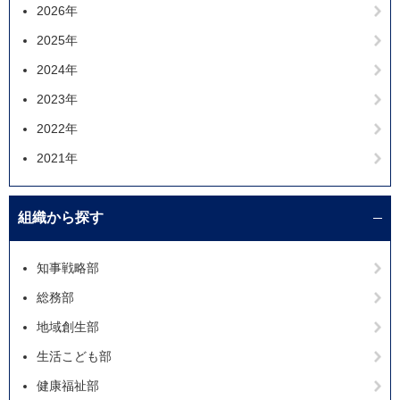
2026年
2025年
2024年
2023年
2022年
2021年
組織から探す
知事戦略部
総務部
地域創生部
生活こども部
健康福祉部