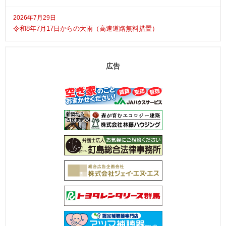
2026年7月29日
令和8年7月17日からの大雨（高速道路無料措置）
広告