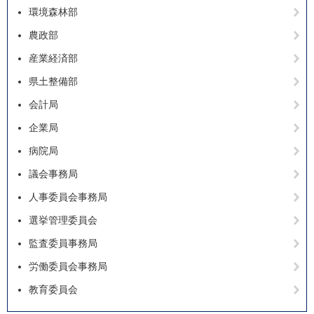
環境森林部
農政部
産業経済部
県土整備部
会計局
企業局
病院局
議会事務局
人事委員会事務局
選挙管理委員会
監査委員事務局
労働委員会事務局
教育委員会