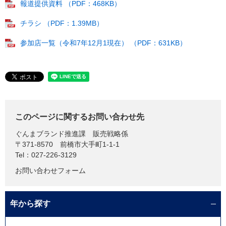
報道提供資料 （PDF：468KB）
チラシ （PDF：1.39MB）
参加店一覧（令和7年12月1現在） （PDF：631KB）
このページに関するお問い合わせ先
ぐんまブランド推進課
販売戦略係
〒371-8570
前橋市大手町1-1-1
Tel：027-226-3129
お問い合わせフォーム
年から探す