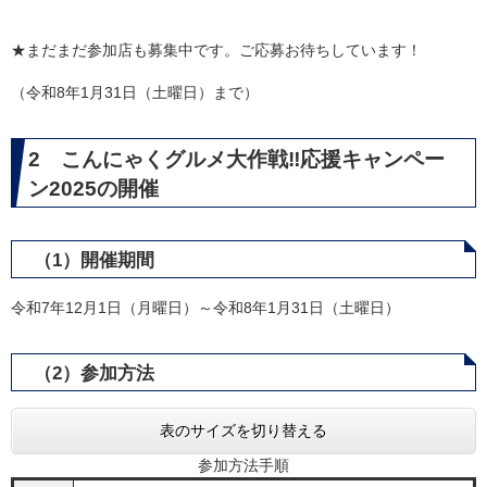
★まだまだ参加店も募集中です。ご応募お待ちしています！
（令和8年1月31日（土曜日）まで）
2 こんにゃくグルメ大作戦‼応援キャンペー
ン2025の開催
（1）開催期間
令和7年12月1日（月曜日）～令和8年1月31日（土曜日）
（2）参加方法
表のサイズを切り替える
参加方法手順