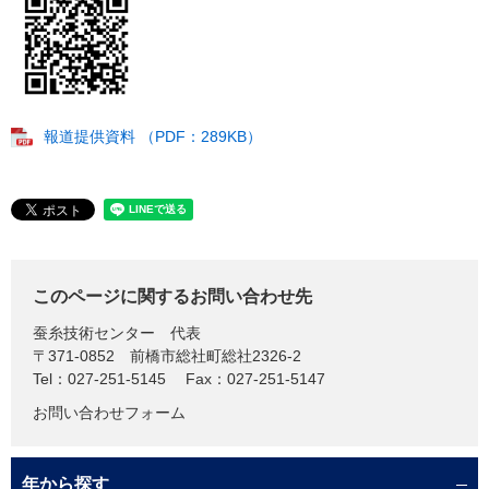
報道提供資料 （PDF：289KB）
このページに関するお問い合わせ先
蚕糸技術センター
代表
〒371-0852
前橋市総社町総社2326-2
Tel：027-251-5145
Fax：027-251-5147
お問い合わせフォーム
年から探す