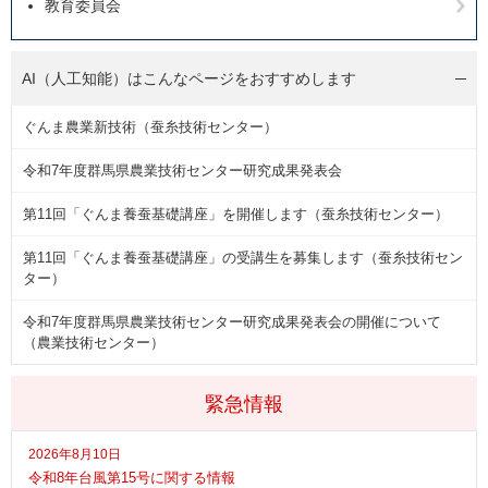
教育委員会
AI（人工知能）は
こんなページをおすすめします
ぐんま農業新技術（蚕糸技術センター）
令和7年度群馬県農業技術センター研究成果発表会
第11回「ぐんま養蚕基礎講座」を開催します（蚕糸技術センター）
第11回「ぐんま養蚕基礎講座」の受講生を募集します（蚕糸技術セン
ター）
令和7年度群馬県農業技術センター研究成果発表会の開催について
（農業技術センター）
緊急情報
2026年8月10日
令和8年台風第15号に関する情報