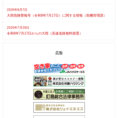
2026年8月7日
大雨危険警報等（令和8年7月17日）に関する情報（危機管理課）
2026年7月29日
令和8年7月17日からの大雨（高速道路無料措置）
広告