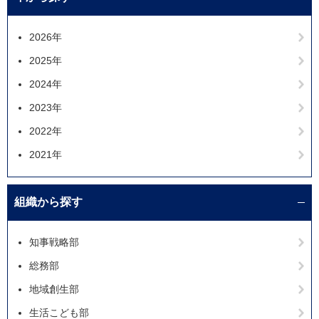
2026年
2025年
2024年
2023年
2022年
2021年
組織から探す
知事戦略部
総務部
地域創生部
生活こども部