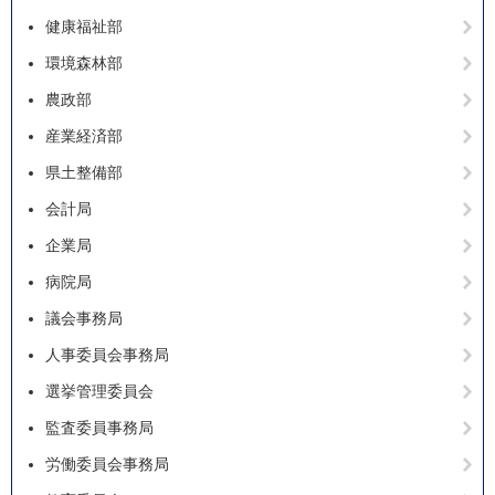
健康福祉部
環境森林部
農政部
産業経済部
県土整備部
会計局
企業局
病院局
議会事務局
人事委員会事務局
選挙管理委員会
監査委員事務局
労働委員会事務局