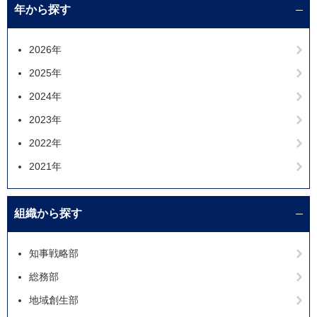
年から探す
2026年
2025年
2024年
2023年
2022年
2021年
組織から探す
知事戦略部
総務部
地域創生部