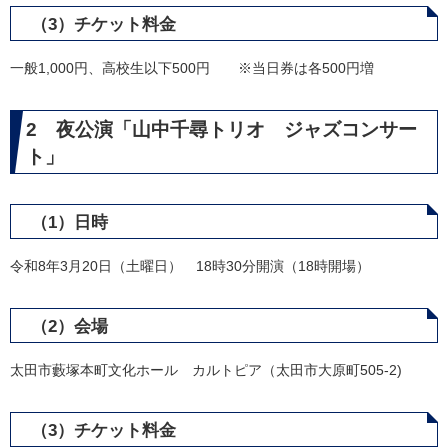
（3）チケット料金
一般1,000円、高校生以下500円 ※当日券は各500円増
2 夜公演「山中千尋トリオ ジャズコンサー
ト」
（1）日時
令和8年3月20日（土曜日） 18時30分開演（18時開場）
（2）会場
太田市藪塚本町文化ホール カルトピア（太田市大原町505-2)
（3）チケット料金