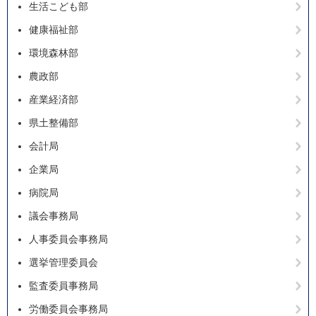
生活こども部
健康福祉部
環境森林部
農政部
産業経済部
県土整備部
会計局
企業局
病院局
議会事務局
人事委員会事務局
選挙管理委員会
監査委員事務局
労働委員会事務局