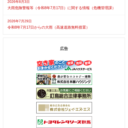
2026年8月3日
大雨危険警報等（令和8年7月17日）に関する情報（危機管理課）
2026年7月29日
令和8年7月17日からの大雨（高速道路無料措置）
広告