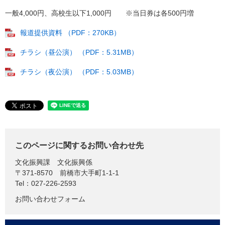
一般4,000円、高校生以下1,000円 ※当日券は各500円増
報道提供資料 （PDF：270KB）
チラシ（昼公演） （PDF：5.31MB）
チラシ（夜公演） （PDF：5.03MB）
このページに関するお問い合わせ先
文化振興課
文化振興係
〒371-8570
前橋市大手町1-1-1
Tel：027-226-2593
お問い合わせフォーム