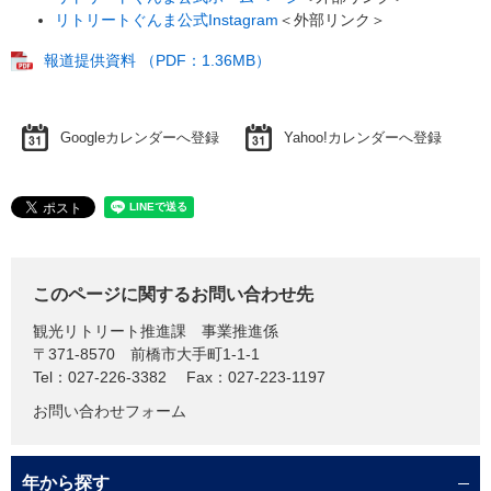
リトリートぐんま公式Instagram
＜外部リンク＞
報道提供資料 （PDF：1.36MB）
Googleカレンダーへ登録
Yahoo!カレンダーへ登録
このページに関するお問い合わせ先
観光リトリート推進課
事業推進係
〒371-8570
前橋市大手町1-1-1
Tel：027-226-3382
Fax：027-223-1197
お問い合わせフォーム
年から探す