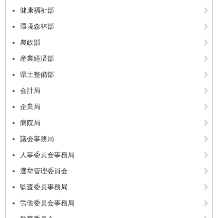
健康福祉部
環境森林部
農政部
産業経済部
県土整備部
会計局
企業局
病院局
議会事務局
人事委員会事務局
選挙管理委員会
監査委員事務局
労働委員会事務局