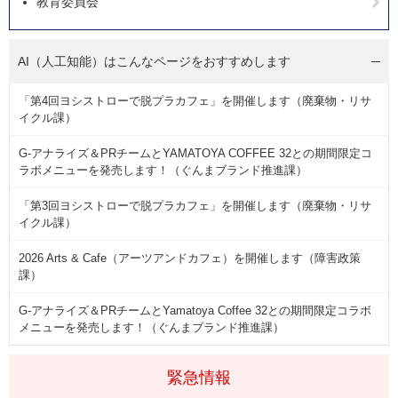
教育委員会
AI（人工知能）は
こんなページをおすすめします
「第4回ヨシストローで脱プラカフェ」を開催します（廃棄物・リサ
イクル課）
G-アナライズ＆PRチームとYAMATOYA COFFEE 32との期間限定コ
ラボメニューを発売します！（ぐんまブランド推進課）
「第3回ヨシストローで脱プラカフェ」を開催します（廃棄物・リサ
イクル課）
2026 Arts & Cafe（アーツアンドカフェ）を開催します（障害政策
課）
G-アナライズ＆PRチームとYamatoya Coffee 32との期間限定コラボ
メニューを発売します！（ぐんまブランド推進課）
緊急情報