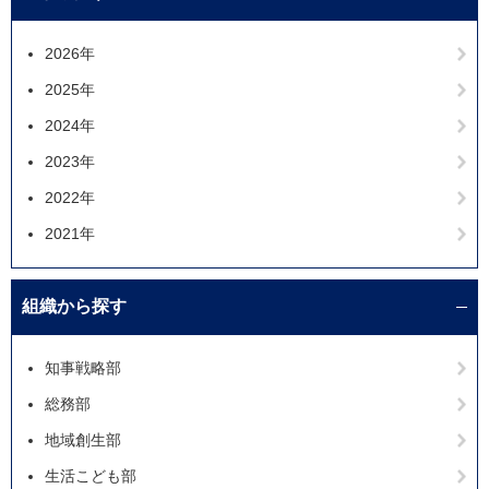
2026年
2025年
2024年
2023年
2022年
2021年
組織から探す
知事戦略部
総務部
地域創生部
生活こども部