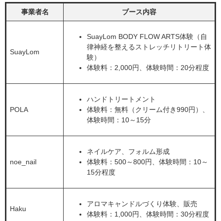
事業者名
ブース内容
SuayLom BODY FLOW ARTS体験（自
律神経を整えるストレッチリトリート体
SuayLom
験）
体験料：2,000円、体験時間：20分程度
ハンドトリートメント
POLA
体験料：無料（クリーム付き990円）、
体験時間：10～15分
ネイルケア、フォルム形成
noe_nail
体験料：500～800円、体験時間：10～
15分程度
アロマキャンドルづくり体験、販売
Haku
体験料：1,000円、体験時間：30分程度