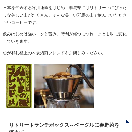
日本を代表する谷川連峰をはじめ、群馬県にはリトリートにぴった
りな美しい山がたくさん。そんな美しい群馬の山で飲んでいただき
たいコーヒーです。
飲みはじめは強いコクと苦み。時間が経つにつれコクと甘味に変化
していきます。
心が和む極上の木炭焙煎ブレンドをお楽しみください。
リトリートランチボックス～ベーグルに春野菜を