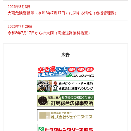
2026年8月3日
大雨危険警報等（令和8年7月17日）に関する情報（危機管理課）
2026年7月29日
令和8年7月17日からの大雨（高速道路無料措置）
広告