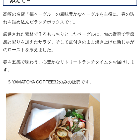
添えて～
高崎の名店「福ベーグル」の風味豊かなベーグルを主役に、春の訪
れを詰め込んだランチボックスです。
厳選された素材で作るもっちりとしたベーグルに、旬の野菜で季節
感と彩りを加えたサラダ、そして皮付きのまま焼き上げた新じゃが
のローストを添えました。
春を五感で味わう、心豊かなリトリートランチタイムをお届けしま
す。
※YAMATOYA COFFEE32のみの販売です。