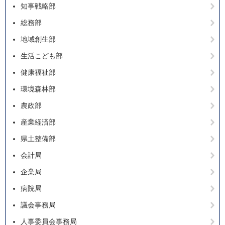
知事戦略部
総務部
地域創生部
生活こども部
健康福祉部
環境森林部
農政部
産業経済部
県土整備部
会計局
企業局
病院局
議会事務局
人事委員会事務局