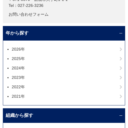
Tel：027-226-3236
お問い合わせフォーム
年から探す
2026年
2025年
2024年
2023年
2022年
2021年
組織から探す