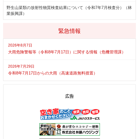
野生山菜類の放射性物質検査結果について（令和7年7月検査分）（林
業振興課）
緊急情報
2026年8月7日
大雨危険警報等（令和8年7月17日）に関する情報（危機管理課）
2026年7月29日
令和8年7月17日からの大雨（高速道路無料措置）
広告