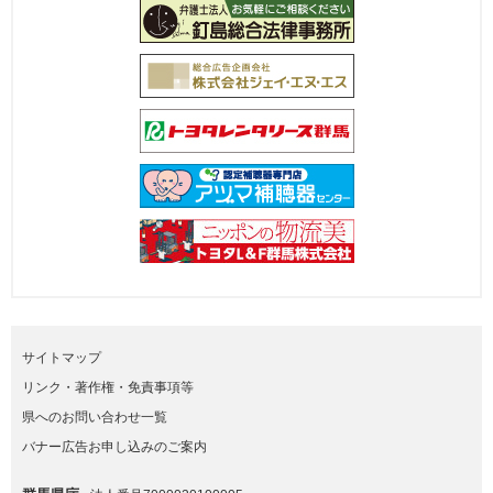
サイトマップ
リンク・著作権・免責事項等
県へのお問い合わせ一覧
バナー広告お申し込みのご案内