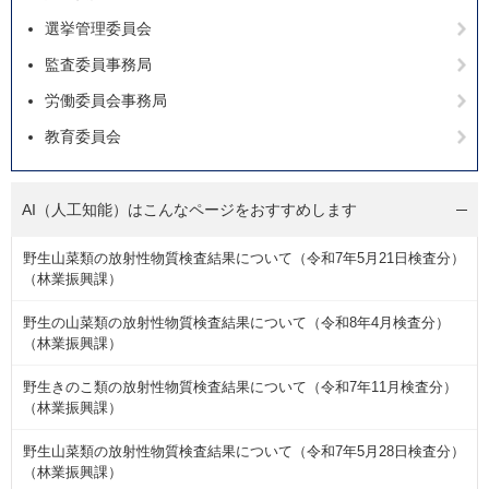
選挙管理委員会
監査委員事務局
労働委員会事務局
教育委員会
AI（人工知能）は
こんなページをおすすめします
野生山菜類の放射性物質検査結果について（令和7年5月21日検査分）
（林業振興課）
野生の山菜類の放射性物質検査結果について（令和8年4月検査分）
（林業振興課）
野生きのこ類の放射性物質検査結果について（令和7年11月検査分）
（林業振興課）
野生山菜類の放射性物質検査結果について（令和7年5月28日検査分）
（林業振興課）