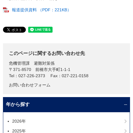
報道提供資料 （PDF：221KB）
このページに関するお問い合わせ先
危機管理課
避難対策係
〒371-8570
前橋市大手町1-1-1
Tel：027-226-2373
Fax：027-221-0158
お問い合わせフォーム
年から探す
2026年
2025年