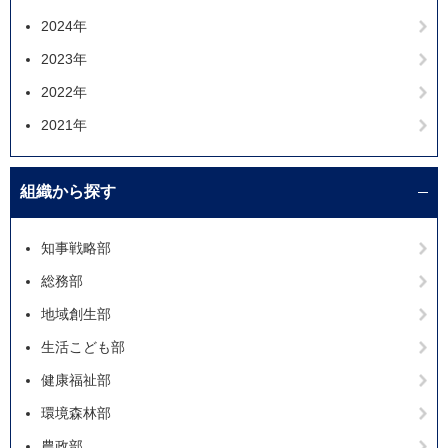
2024年
2023年
2022年
2021年
組織から探す
知事戦略部
総務部
地域創生部
生活こども部
健康福祉部
環境森林部
農政部