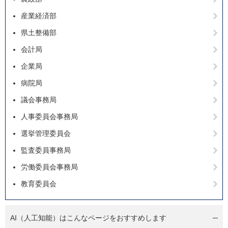
産業経済部
県土整備部
会計局
企業局
病院局
議会事務局
人事委員会事務局
選挙管理委員会
監査委員事務局
労働委員会事務局
教育委員会
AI（人工知能）は
こんなページをおすすめします