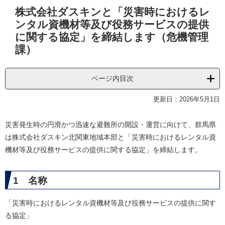
本
株式会社ダスキンと「災害時におけるレ
文
ンタル資機材等及び役務サービスの提供
に関する協定」を締結します（危機管理
課）
ページ内目次
更新日：2026年5月1日
災害発生時の円滑かつ迅速な避難所の開設・運営に向けて、群馬県
は株式会社ダスキン北関東地域本部と「災害時におけるレンタル資
機材等及び役務サービスの提供に関する協定」を締結します。
1 名称
「災害時におけるレンタル資機材等及び役務サービスの提供に関す
る協定」