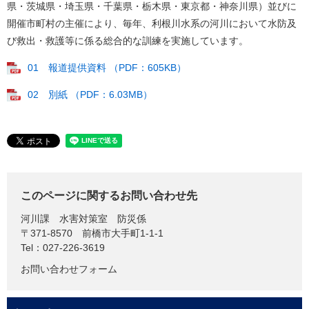
県・茨城県・埼玉県・千葉県・栃木県・東京都・神奈川県）並びに
開催市町村の主催により、毎年、利根川水系の河川において水防及
び救出・救護等に係る総合的な訓練を実施しています。
01 報道提供資料 （PDF：605KB）
02 別紙 （PDF：6.03MB）
このページに関するお問い合わせ先
河川課
水害対策室 防災係
〒371-8570
前橋市大手町1-1-1
Tel：027-226-3619
お問い合わせフォーム