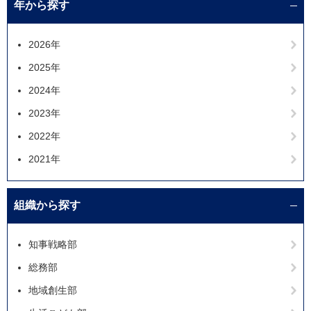
年から探す
2026年
2025年
2024年
2023年
2022年
2021年
組織から探す
知事戦略部
総務部
地域創生部