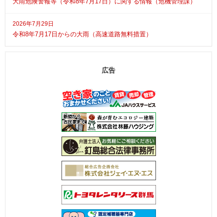
大雨危険警報等（令和8年7月17日）に関する情報（危機管理課）
2026年7月29日
令和8年7月17日からの大雨（高速道路無料措置）
広告