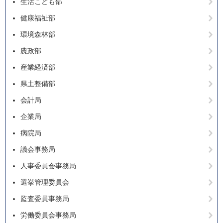
生活こども部
健康福祉部
環境森林部
農政部
産業経済部
県土整備部
会計局
企業局
病院局
議会事務局
人事委員会事務局
選挙管理委員会
監査委員事務局
労働委員会事務局