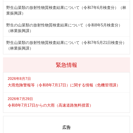
野生山菜類の放射性物質検査結果について（令和7年6月検査分）（林
業振興課）
野生の山菜類の放射性物質検査結果について（令和8年5月検査分）
（林業振興課）
野生山菜類の放射性物質検査結果について（令和7年5月21日検査分）
（林業振興課）
緊急情報
2026年8月7日
大雨危険警報等（令和8年7月17日）に関する情報（危機管理課）
2026年7月29日
令和8年7月17日からの大雨（高速道路無料措置）
広告