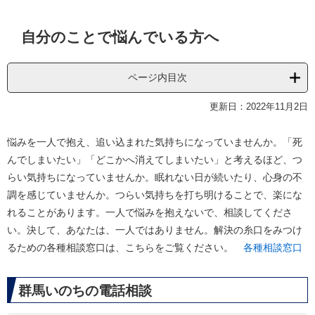
本
自分のことで悩んでいる方へ
文
ページ内目次
更新日：2022年11月2日
悩みを一人で抱え、追い込まれた気持ちになっていませんか。「死
んでしまいたい」「どこかへ消えてしまいたい」と考えるほど、つ
らい気持ちになっていませんか。眠れない日が続いたり、心身の不
調を感じていませんか。つらい気持ちを打ち明けることで、楽にな
れることがあります。一人で悩みを抱えないで、相談してくださ
い。決して、あなたは、一人ではありません。解決の糸口をみつけ
るための各種相談窓口は、こちらをご覧ください。
各種相談窓口
群馬いのちの電話相談