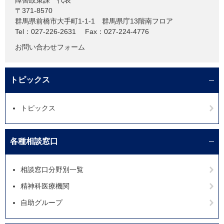
障害政策課
代表
〒371-8570
群馬県前橋市大手町1-1-1 群馬県庁13階南フロア
Tel：027-226-2631
Fax：027-224-4776
お問い合わせフォーム
トピックス
トピックス
各種相談窓口
相談窓口分野別一覧
精神科医療機関
自助グループ