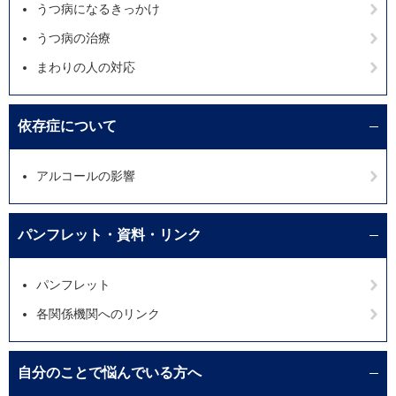
うつ病になるきっかけ
うつ病の治療
まわりの人の対応
依存症について
アルコールの影響
パンフレット・資料・リンク
パンフレット
各関係機関へのリンク
自分のことで悩んでいる方へ