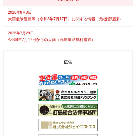
2026年8月3日
大雨危険警報等（令和8年7月17日）に関する情報（危機管理課）
2026年7月29日
令和8年7月17日からの大雨（高速道路無料措置）
広告