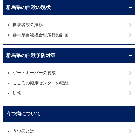
群馬県の自殺の現状
自殺者数の推移
群馬県自殺総合対策行動計画
群馬県の自殺予防対策
ゲートキーパーの養成
こころの健康センターの取組
研修
うつ病について
うつ病とは