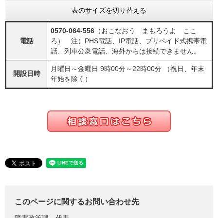
表のサイズを切り替える
0570-064-556
（おこなおう まもろうよ ここ
電話
ろ） 注）PHS電話、IP電話、プリペイド式携帯電
話、列車公衆電話、海外からは接続できません。
月曜日～金曜日 9時00分～22時00分 （祝日、年末
開設日時
年始を除く）
このページに関するお問い合わせ先