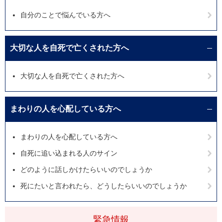
自分のことで悩んでいる方へ
大切な人を自死で亡くされた方へ
大切な人を自死で亡くされた方へ
まわりの人を心配している方へ
まわりの人を心配している方へ
自死に追い込まれる人のサイン
どのように話しかけたらいいのでしょうか
死にたいと言われたら、どうしたらいいのでしょうか
緊急情報