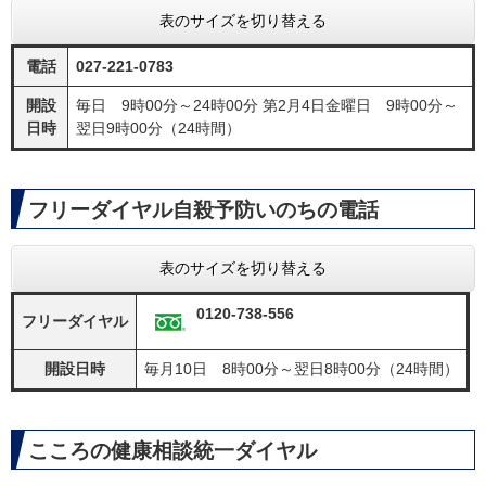
表のサイズを切り替える
電話
027-221-0783
開設
毎日 9時00分～24時00分 第2月4日金曜日 9時00分～
日時
翌日9時00分（24時間）
フリーダイヤル自殺予防いのちの電話
表のサイズを切り替える
0120-738-556
フリーダイヤル
開設日時
毎月10日 8時00分～翌日8時00分（24時間）
こころの健康相談統一ダイヤル