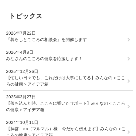
本
トピックス
文
2026年7月22日
『暮らしとこころの相談会』を開催します
2026年4月9日
みなさんのこころの健康を応援します！
2025年12月26日
【忙しい日々でも、これだけは大事にしてる】みんなの＜ここ
ろの健康＞アイデア箱
2025年3月27日
【落ち込んだ時、こころに響いたサポート】みんなの＜こころ
の健康＞アイデア箱
2024年10月11日
【拝啓 ○○（マルマル）様 今だから伝えます】みんなの＜こ
ころの健康＞アイデア箱