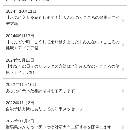
2024年10月11日
【お気に入りを紹介します！】みんなの＜こころの健康＞アイ
デア箱
2024年9月13日
【しんどい時、こうして乗り越えました】みんなの＜こころの
健康＞アイデア箱
2024年9月10日
【あなたの日々のリラックス方法は？】みんなの＜こころの健
康＞アイデア箱
2022年11月16日
あなたに合った相談窓口を案内します
2022年11月2日
自殺予防月間にあたっての知事メッセージ
2022年11月2日
群馬県かかりつけ医うつ病対応力向上研修会を開催します