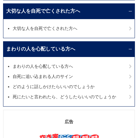
大切な人を自死で亡くされた方へ
大切な人を自死で亡くされた方へ
まわりの人を心配している方へ
まわりの人を心配している方へ
自死に追い込まれる人のサイン
どのように話しかけたらいいのでしょうか
死にたいと言われたら、どうしたらいいのでしょうか
広告