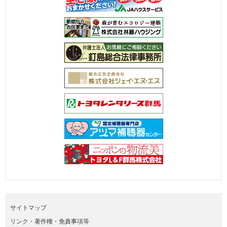
サイトマップ
リンク・著作権・免責事項等