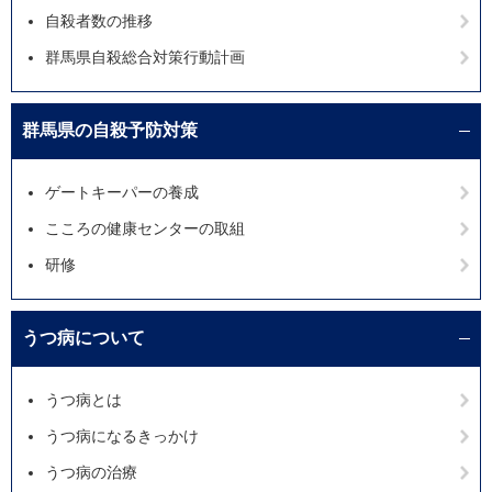
自殺者数の推移
群馬県自殺総合対策行動計画
群馬県の自殺予防対策
ゲートキーパーの養成
こころの健康センターの取組
研修
うつ病について
うつ病とは
うつ病になるきっかけ
うつ病の治療