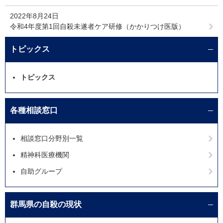
2022年8月24日
令和4年度第1回自殺未遂者ケア研修（かかりつけ医版）
トピックス
トピックス
各種相談窓口
相談窓口分野別一覧
精神科医療機関
自助グループ
群馬県の自殺の現状