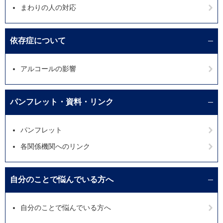
まわりの人の対応
依存症について
アルコールの影響
パンフレット・資料・リンク
パンフレット
各関係機関へのリンク
自分のことで悩んでいる方へ
自分のことで悩んでいる方へ