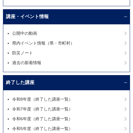
講座・イベント情報
公開中の動画
県内イベント情報（県・市町村）
防災ノート
過去の新着情報
終了した講座
令和8年度（終了した講座一覧）
令和7年度（終了した講座一覧）
令和6年度（終了した講座一覧）
令和5年度（終了した講座一覧）