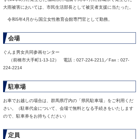
大雨被害においては、市民生活部長として被災者支援に当たった。
令和5年4月から国立女性教育会館専門官として勤務。
会場
ぐんま男女共同参画センター
（前橋市大手町1-13-12） 電話：027-224-2211／Fax：027-
224-2214
駐車場
お車でお越しの場合は、群馬県庁内の「県民駐車場」をご利用くだ
さい。（駐車代金について、会場で無料となる手続きをいたします
ので、駐車券をお持ちください）
定員