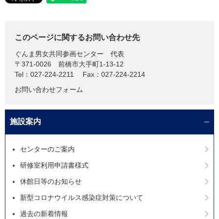
このページに関するお問い合わせ先
ぐんま男女共同参画センター
代表
〒371-0026
前橋市大手町1-13-12
Tel：027-224-2211
Fax：027-224-2214
お問い合わせフォーム
施設案内
センターのご案内
研修室利用申請書様式
休館日等のお知らせ
新型コロナウイルス感染症対策について
過去の新着情報