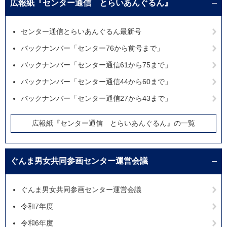
広報紙『センター通信 とらいあんぐるん』
センター通信とらいあんぐるん最新号
バックナンバー「センター76から前号まで」
バックナンバー「センター通信61から75まで」
バックナンバー「センター通信44から60まで」
バックナンバー「センター通信27から43まで」
広報紙『センター通信 とらいあんぐるん』の一覧
ぐんま男女共同参画センター運営会議
ぐんま男女共同参画センター運営会議
令和7年度
令和6年度