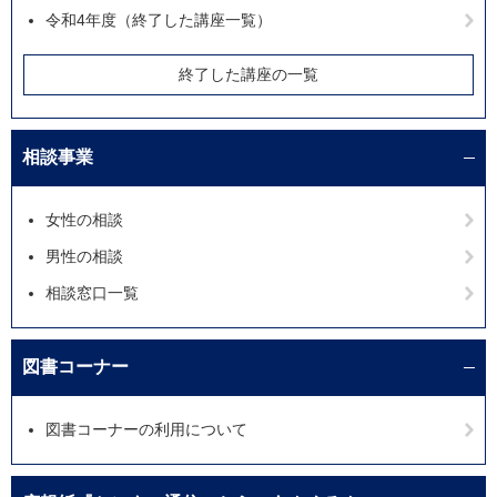
令和4年度（終了した講座一覧）
終了した講座の一覧
相談事業
女性の相談
男性の相談
相談窓口一覧
図書コーナー
図書コーナーの利用について