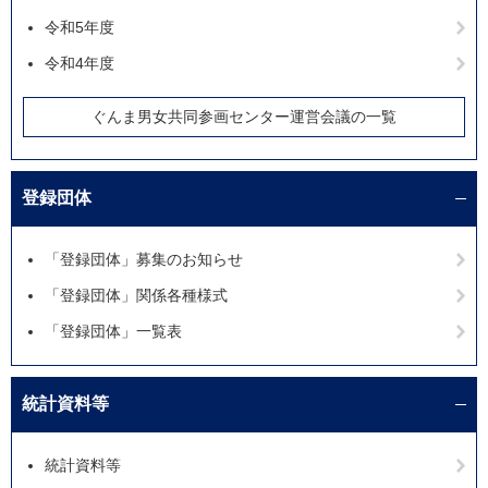
令和5年度
令和4年度
ぐんま男女共同参画センター運営会議の一覧
登録団体
「登録団体」募集のお知らせ
「登録団体」関係各種様式
「登録団体」一覧表
統計資料等
統計資料等