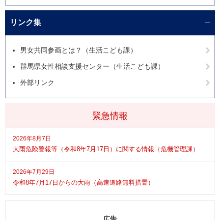
リンク集
男女共同参画とは？（生活こども課）
群馬県女性相談支援センター（生活こども課）
外部リンク
緊急情報
2026年8月7日
大雨危険警報等（令和8年7月17日）に関する情報（危機管理課）
2026年7月29日
令和8年7月17日からの大雨（高速道路無料措置）
広告