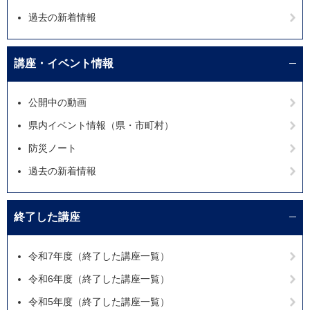
過去の新着情報
講座・イベント情報
公開中の動画
県内イベント情報（県・市町村）
防災ノート
過去の新着情報
終了した講座
令和7年度（終了した講座一覧）
令和6年度（終了した講座一覧）
令和5年度（終了した講座一覧）