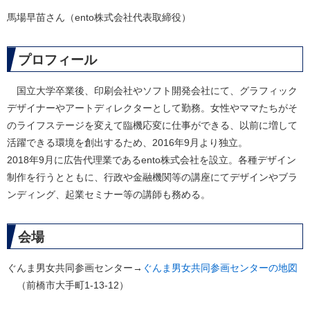
馬場早苗さん（ento株式会社代表取締役）
プロフィール
国立大学卒業後、印刷会社やソフト開発会社にて、グラフィック
デザイナーやアートディレクターとして勤務。女性やママたちがそ
のライフステージを変えて臨機応変に仕事ができる、以前に増して
活躍できる環境を創出するため、2016年9月より独立。
2018年9月に広告代理業であるento株式会社を設立。各種デザイン
制作を行うとともに、行政や金融機関等の講座にてデザインやブラ
ンディング、起業セミナー等の講師も務める。
会場
ぐんま男女共同参画センター→
ぐんま男女共同参画センターの地図
（前橋市大手町1-13-12）