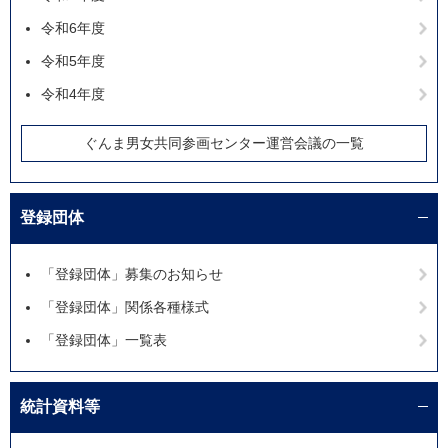
令和6年度
令和5年度
令和4年度
ぐんま男女共同参画センター運営会議の一覧
登録団体
「登録団体」募集のお知らせ
「登録団体」関係各種様式
「登録団体」一覧表
統計資料等