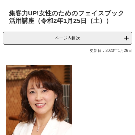
本
集客力UP!女性のためのフェイスブック
文
活用講座（令和2年1月25日（土））
ページ内目次
更新日：2020年1月26日