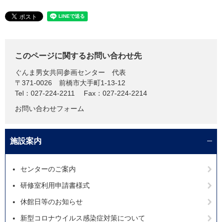
このページに関するお問い合わせ先
ぐんま男女共同参画センター
代表
〒371-0026
前橋市大手町1-13-12
Tel：027-224-2211
Fax：027-224-2214
お問い合わせフォーム
施設案内
センターのご案内
研修室利用申請書様式
休館日等のお知らせ
新型コロナウイルス感染症対策について