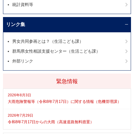
統計資料等
リンク集
男女共同参画とは？（生活こども課）
群馬県女性相談支援センター（生活こども課）
外部リンク
緊急情報
2026年8月3日
大雨危険警報等（令和8年7月17日）に関する情報（危機管理課）
2026年7月29日
令和8年7月17日からの大雨（高速道路無料措置）