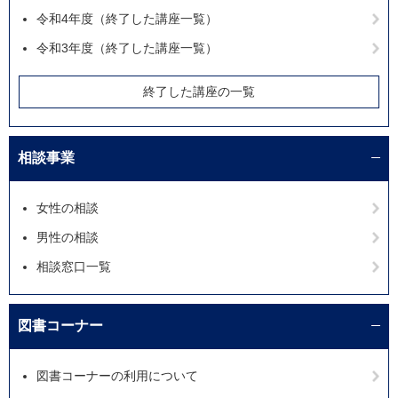
令和4年度（終了した講座一覧）
令和3年度（終了した講座一覧）
終了した講座の一覧
相談事業
女性の相談
男性の相談
相談窓口一覧
図書コーナー
図書コーナーの利用について