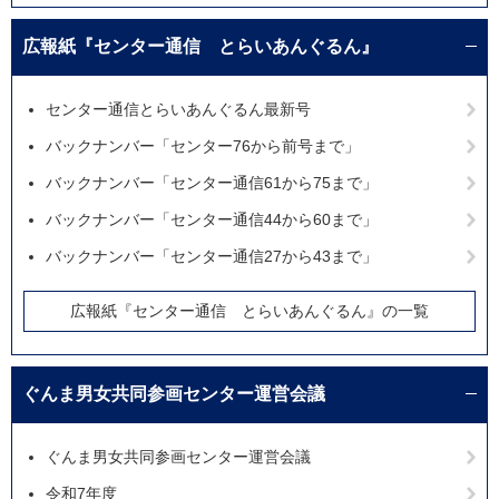
広報紙『センター通信 とらいあんぐるん』
センター通信とらいあんぐるん最新号
バックナンバー「センター76から前号まで」
バックナンバー「センター通信61から75まで」
バックナンバー「センター通信44から60まで」
バックナンバー「センター通信27から43まで」
広報紙『センター通信 とらいあんぐるん』の一覧
ぐんま男女共同参画センター運営会議
ぐんま男女共同参画センター運営会議
令和7年度