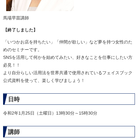
馬場早苗講師
【終了しました】
「いつかお店を持ちたい」「仲間が欲しい」など夢を持つ女性のた
めのセミナーです。
SNSを活用して何かを始めてみたい、好きなことを仕事にしたい方
必見！！
より自分らしい活用法を世界共通で使用されているフェイスブック
公式資料を使って、楽しく学びましょう！
日時
令和2年1月25日（土曜日）13時30分～15時30分
講師