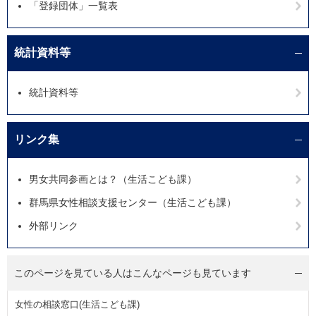
「登録団体」一覧表
統計資料等
統計資料等
リンク集
男女共同参画とは？（生活こども課）
群馬県女性相談支援センター（生活こども課）
外部リンク
このページを見ている人は
こんなページも見ています
女性の相談窓口(生活こども課)