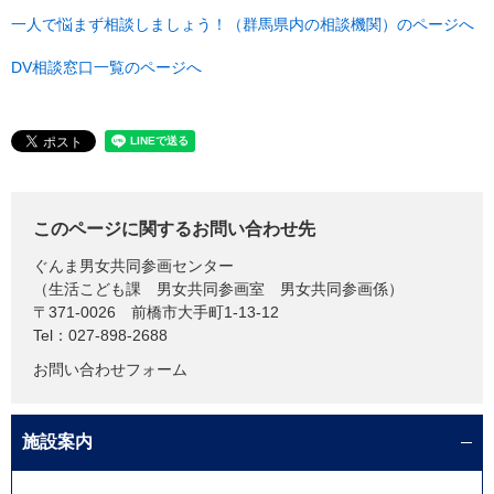
一人で悩まず相談しましょう！（群馬県内の相談機関）のページへ
DV相談窓口一覧のページへ
このページに関するお問い合わせ先
ぐんま男女共同参画センター
（生活こども課 男女共同参画室 男女共同参画係）
〒371-0026
前橋市大手町1-13-12
Tel：027-898-2688
お問い合わせフォーム
施設案内