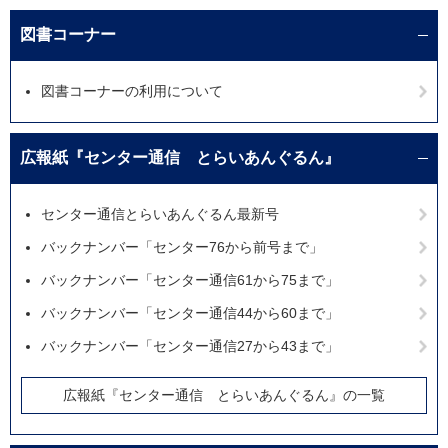
図書コーナー
図書コーナーの利用について
広報紙『センター通信 とらいあんぐるん』
センター通信とらいあんぐるん最新号
バックナンバー「センター76から前号まで」
バックナンバー「センター通信61から75まで」
バックナンバー「センター通信44から60まで」
バックナンバー「センター通信27から43まで」
広報紙『センター通信 とらいあんぐるん』の一覧