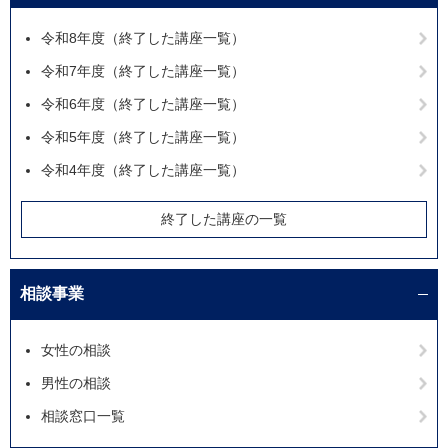
令和8年度（終了した講座一覧）
令和7年度（終了した講座一覧）
令和6年度（終了した講座一覧）
令和5年度（終了した講座一覧）
令和4年度（終了した講座一覧）
終了した講座の一覧
相談事業
女性の相談
男性の相談
相談窓口一覧