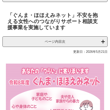
本
「ぐんま・ほほえみネット」不安を抱
文
える女性へのつながりサポート相談支
援事業を実施しています
ページ内目次
更新日：2026年5月21日