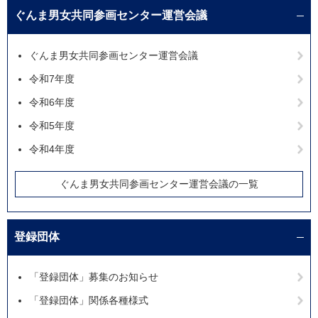
ぐんま男女共同参画センター運営会議
ぐんま男女共同参画センター運営会議
令和7年度
令和6年度
令和5年度
令和4年度
ぐんま男女共同参画センター運営会議の一覧
登録団体
「登録団体」募集のお知らせ
「登録団体」関係各種様式