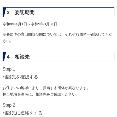
3 委託期間
令和8年4月1日～令和9年3月31日
※各団体の窓口開設期間については、それぞれ団体へ確認してくだ
さい。
4 相談先
Step.1
相談先を確認する
お住まいの地域により、担当する団体が異なります。
担当地域を参考に、相談先をご確認ください。
Step.2
相談先に連絡をする