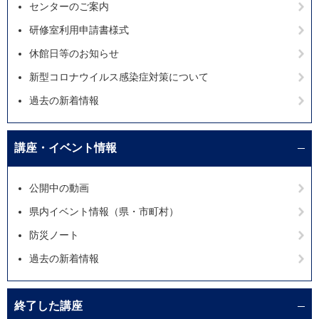
センターのご案内
研修室利用申請書様式
休館日等のお知らせ
新型コロナウイルス感染症対策について
過去の新着情報
講座・イベント情報
公開中の動画
県内イベント情報（県・市町村）
防災ノート
過去の新着情報
終了した講座