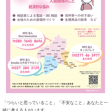
「つらいと思っていること」「不安なこと」あなたと一
緒に考える人がいます。