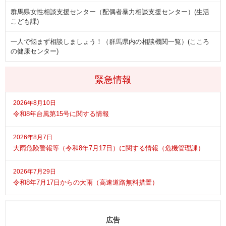
群馬県女性相談支援センター（配偶者暴力相談支援センター）(生活
こども課)
一人で悩まず相談しましょう！（群馬県内の相談機関一覧）(こころ
の健康センター)
緊急情報
2026年8月10日
令和8年台風第15号に関する情報
2026年8月7日
大雨危険警報等（令和8年7月17日）に関する情報（危機管理課）
2026年7月29日
令和8年7月17日からの大雨（高速道路無料措置）
広告