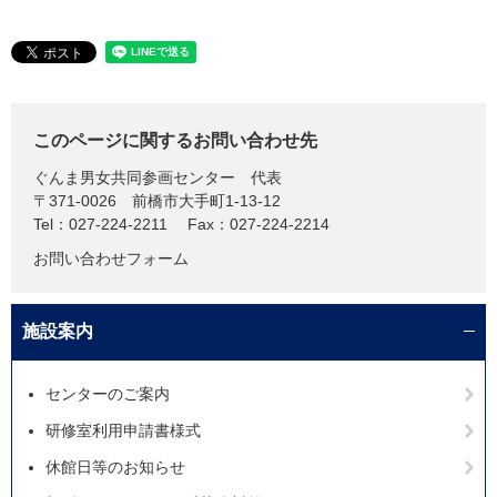
このページに関するお問い合わせ先
ぐんま男女共同参画センター
代表
〒371-0026
前橋市大手町1-13-12
Tel：027-224-2211
Fax：027-224-2214
お問い合わせフォーム
施設案内
センターのご案内
研修室利用申請書様式
休館日等のお知らせ