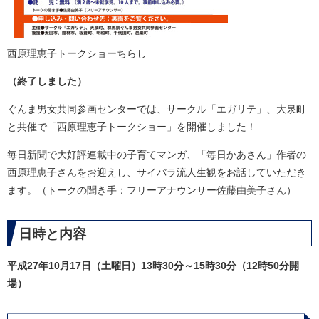
​西原理恵子トークショーちらし
（終了しました）
ぐんま男女共同参画センターでは、サークル「エガリテ」、大泉町
と共催で「西原理恵子トークショー」を開催しました！
毎日新聞で大好評連載中の子育てマンガ、「毎日かあさん」作者の
西原理恵子さんをお迎えし、サイバラ流人生観をお話していただき
ます。（トークの聞き手：フリーアナウンサー佐藤由美子さん）
日時と内容
平成27年10月17日（土曜日）13時30分～15時30分（12時50分開
場）