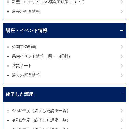
新型コロナウイルス感染症対策について
過去の新着情報
講座・イベント情報
公開中の動画
県内イベント情報（県・市町村）
防災ノート
過去の新着情報
終了した講座
令和7年度（終了した講座一覧）
令和6年度（終了した講座一覧）