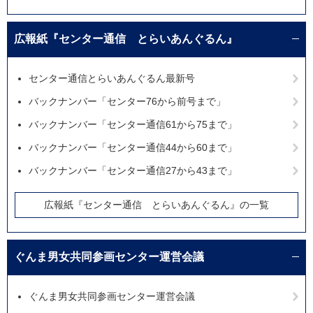
広報紙『センター通信 とらいあんぐるん』
センター通信とらいあんぐるん最新号
バックナンバー「センター76から前号まで」
バックナンバー「センター通信61から75まで」
バックナンバー「センター通信44から60まで」
バックナンバー「センター通信27から43まで」
広報紙『センター通信 とらいあんぐるん』の一覧
ぐんま男女共同参画センター運営会議
ぐんま男女共同参画センター運営会議