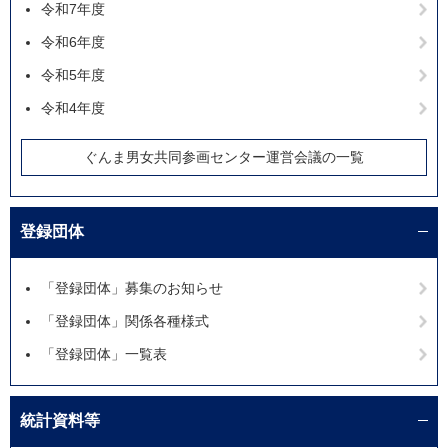
令和7年度
令和6年度
令和5年度
令和4年度
ぐんま男女共同参画センター運営会議の一覧
登録団体
「登録団体」募集のお知らせ
「登録団体」関係各種様式
「登録団体」一覧表
統計資料等