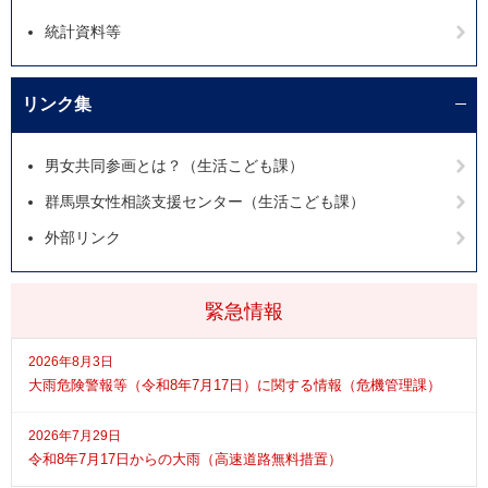
統計資料等
リンク集
男女共同参画とは？（生活こども課）
群馬県女性相談支援センター（生活こども課）
外部リンク
緊急情報
2026年8月3日
大雨危険警報等（令和8年7月17日）に関する情報（危機管理課）
2026年7月29日
令和8年7月17日からの大雨（高速道路無料措置）