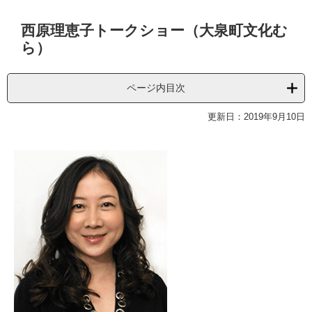
本
西原理恵子トークショー（大泉町文化む
文
ら）
ページ内目次
更新日：2019年9月10日