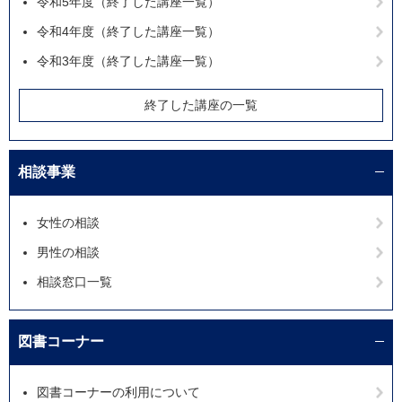
令和5年度（終了した講座一覧）
令和4年度（終了した講座一覧）
令和3年度（終了した講座一覧）
終了した講座の一覧
相談事業
女性の相談
男性の相談
相談窓口一覧
図書コーナー
図書コーナーの利用について