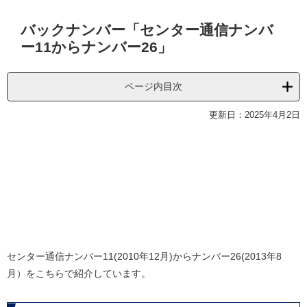
本
バックナンバー「センター通信ナンバ
文
ー11からナンバー26」
ページ内目次
更新日：2025年4月2日
センター通信ナンバー11(2010年12月)からナンバー26(2013年8
月）をこちらで紹介しています。