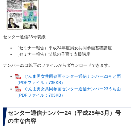
センター通信23号表紙
（セミナー報告）平成24年度男女共同参画基礎講座
（セミナー報告）父親の子育て支援講座
ナンバー23は以下のファイルからダウンロードできます。
ぐんま男女共同参画センター通信ナンバー23そと面
（PDFファイル：735KB）
ぐんま男女共同参画センター通信ナンバー23うち面
（PDFファイル：703KB）
センター通信ナンバー24（平成25年3月）号
の主な内容