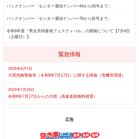
バックナンバー「センター通信ナンバー44から60号まで」
バックナンバー「センター通信ナンバー76から前号まで」
令和8年度「男女共同参画フェスティバル」の開催について【7月4日
（土曜日）】
緊急情報
2026年8月7日
大雨危険警報等（令和8年7月17日）に関する情報（危機管理課）
2026年7月29日
令和8年7月17日からの大雨（高速道路無料措置）
広告