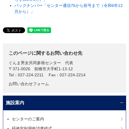
バックナンバー「センター通信76から前号まで（令和6年12
月から）」
このページに関するお問い合わせ先
ぐんま男女共同参画センター
代表
〒371-0026
前橋市大手町1-13-12
Tel：027-224-2211
Fax：027-224-2214
お問い合わせフォーム
施設案内
センターのご案内
研修室利用申請書様式