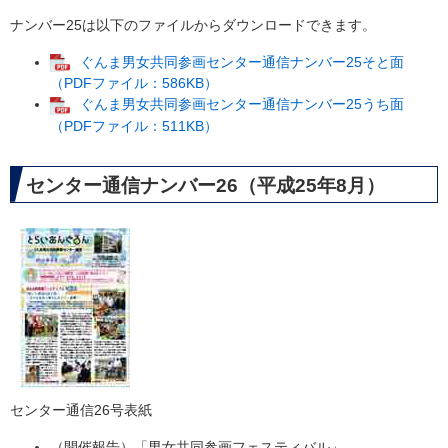
ナンバー25は以下のファイルからダウンロードできます。
ぐんま男女共同参画センター通信ナンバー25そと面
（PDFファイル：586KB）
ぐんま男女共同参画センター通信ナンバー25うち面
（PDFファイル：511KB）
センター通信ナンバー26（平成25年8月）
センター通信26号表紙
（開催報告）「男女共同参画フェスティバル」