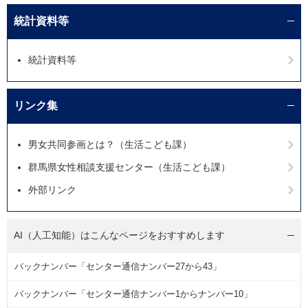
統計資料等
統計資料等
リンク集
男女共同参画とは？（生活こども課）
群馬県女性相談支援センター（生活こども課）
外部リンク
AI（人工知能）は
こんなページをおすすめします
バックナンバー「センター通信ナンバー27から43」
バックナンバー「センター通信ナンバー1からナンバー10」