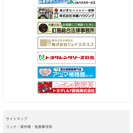
サイトマップ
リンク・著作権・免責事項等