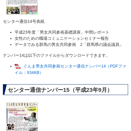
センター通信14号表紙
平成23年度「男女共同参画基礎講座」中間レポート
女性のための職場コミュニケーションセミナー報告
データでみる群馬の男女共同参画 2「群馬県の議会議員」
ナンバー14は以下のファイルからダウンロードできます。
ぐんま男女共同参画センター通信ナンバー14（PDFファ
イル：934KB）
センター通信ナンバー15（平成23年9月）