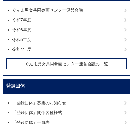
ぐんま男女共同参画センター運営会議
令和7年度
令和6年度
令和5年度
令和4年度
ぐんま男女共同参画センター運営会議の一覧
登録団体
「登録団体」募集のお知らせ
「登録団体」関係各種様式
「登録団体」一覧表