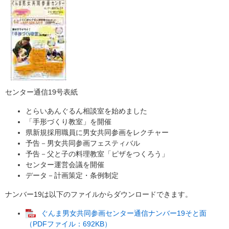
センター通信19号表紙
とらいあんぐるん相談室を始めました
「手形づくり教室」を開催
県新規採用職員に男女共同参画をレクチャー
予告－男女共同参画フェスティバル
予告－父と子の料理教室「ピザをつくろう」
センター運営会議を開催
データ－計画策定・条例制定
ナンバー19は以下のファイルからダウンロードできます。
ぐんま男女共同参画センター通信ナンバー19そと面
（PDFファイル：692KB）