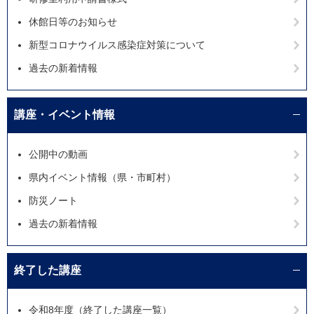
休館日等のお知らせ
新型コロナウイルス感染症対策について
過去の新着情報
講座・イベント情報
公開中の動画
県内イベント情報（県・市町村）
防災ノート
過去の新着情報
終了した講座
令和8年度（終了した講座一覧）