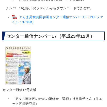
ナンバー16は以下のファイルからダウンロードできます。
ぐんま男女共同参画センター通信ナンバー16（PDFファ
イル：978KB）
センター通信ナンバー17（平成23年12月）
センター通信17号表紙
「男女共同参画のための研修会」講師：神田道子さん（ヌエ
ック客員研究員）