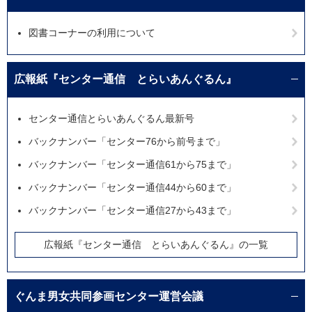
図書コーナーの利用について
広報紙『センター通信 とらいあんぐるん』
センター通信とらいあんぐるん最新号
バックナンバー「センター76から前号まで」
バックナンバー「センター通信61から75まで」
バックナンバー「センター通信44から60まで」
バックナンバー「センター通信27から43まで」
広報紙『センター通信 とらいあんぐるん』の一覧
ぐんま男女共同参画センター運営会議