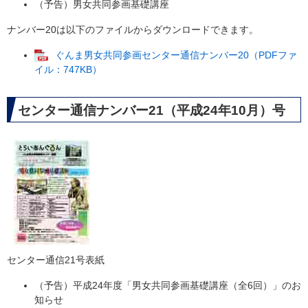
（予告）男女共同参画基礎講座
ナンバー20は以下のファイルからダウンロードできます。
ぐんま男女共同参画センター通信ナンバー20（PDFファ
イル：747KB）
センター通信ナンバー21（平成24年10月）号
センター通信21号表紙
（予告）平成24年度「男女共同参画基礎講座（全6回）」のお
知らせ