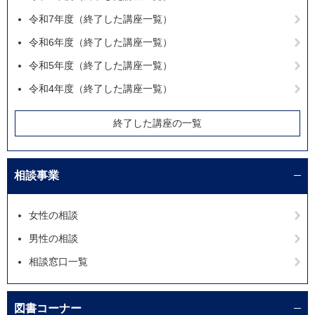
令和7年度（終了した講座一覧）
令和6年度（終了した講座一覧）
令和5年度（終了した講座一覧）
令和4年度（終了した講座一覧）
終了した講座の一覧
相談事業
女性の相談
男性の相談
相談窓口一覧
図書コーナー