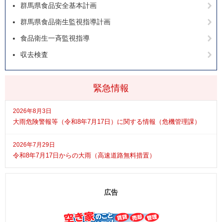
群馬県食品安全基本計画
群馬県食品衛生監視指導計画
食品衛生一斉監視指導
収去検査
緊急情報
2026年8月3日
大雨危険警報等（令和8年7月17日）に関する情報（危機管理課）
2026年7月29日
令和8年7月17日からの大雨（高速道路無料措置）
広告