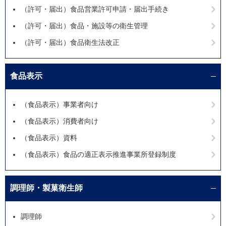
（許可・届出）食品営業許可申請・届出手続き
（許可・届出）食品・施設等の衛生管理
（許可・届出）食品衛生法改正
食品表示
（食品表示）事業者向け
（食品表示）消費者向け
（食品表示）資料
（食品表示）食品の適正表示推進事業所登録制度
調理師・製菓衛生師
調理師