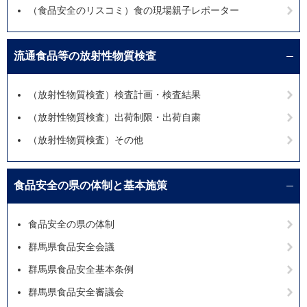
（食品安全のリスコミ）食の現場親子レポーター
流通食品等の放射性物質検査
（放射性物質検査）検査計画・検査結果
（放射性物質検査）出荷制限・出荷自粛
（放射性物質検査）その他
食品安全の県の体制と基本施策
食品安全の県の体制
群馬県食品安全会議
群馬県食品安全基本条例
群馬県食品安全審議会