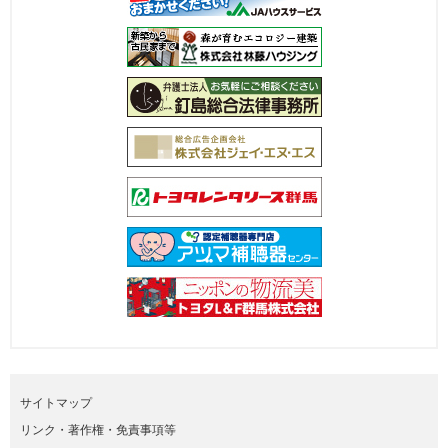
サイトマップ
リンク・著作権・免責事項等