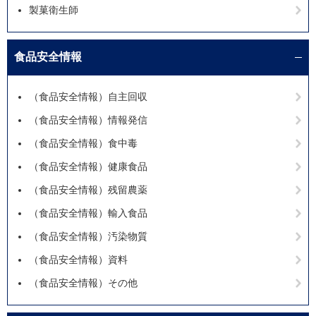
製菓衛生師
食品安全情報
（食品安全情報）自主回収
（食品安全情報）情報発信
（食品安全情報）食中毒
（食品安全情報）健康食品
（食品安全情報）残留農薬
（食品安全情報）輸入食品
（食品安全情報）汚染物質
（食品安全情報）資料
（食品安全情報）その他