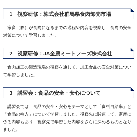
1 視察研修：株式会社群馬県食肉卸売市場
家畜（豚）が食肉になるまでの過程や内容を視察し、食肉の安全
対策について学習しました。
2 視察研修：JA全農ミートフーズ株式会社
食肉加工の製造現場の視察を通じて、加工食品の安全対策につい
て学習しました。
3 講習会：食品の安全・安心について
講習会では、食品の安全・安心をテーマとして「食料自給率」と
「食品の輸入」について学習しました。視察先に関連して、畜産に
係る内容もあり、視察先で学習した内容をさらに深めるものとなり
ました。