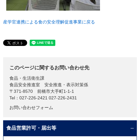
産学官連携による食の安全理解促進事業に戻る
このページに関するお問い合わせ先
食品・生活衛生課
食品安全推進室 安全推進・表示対策係
〒371-8570
前橋市大手町1-1-1
Tel：027-226-2421 027-226-2431
お問い合わせフォーム
食品営業許可・届出等