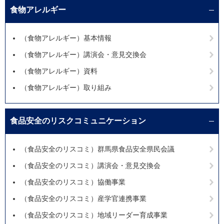
食物アレルギー
（食物アレルギー）基本情報
（食物アレルギー）講演会・意見交換会
（食物アレルギー）資料
（食物アレルギー）取り組み
食品安全のリスクコミュニケーション
（食品安全のリスコミ）群馬県食品安全県民会議
（食品安全のリスコミ）講演会・意見交換会
（食品安全のリスコミ）協働事業
（食品安全のリスコミ）産学官連携事業
（食品安全のリスコミ）地域リーダー育成事業