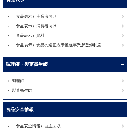
（食品表示）事業者向け
（食品表示）消費者向け
（食品表示）資料
（食品表示）食品の適正表示推進事業所登録制度
調理師・製菓衛生師
調理師
製菓衛生師
食品安全情報
（食品安全情報）自主回収