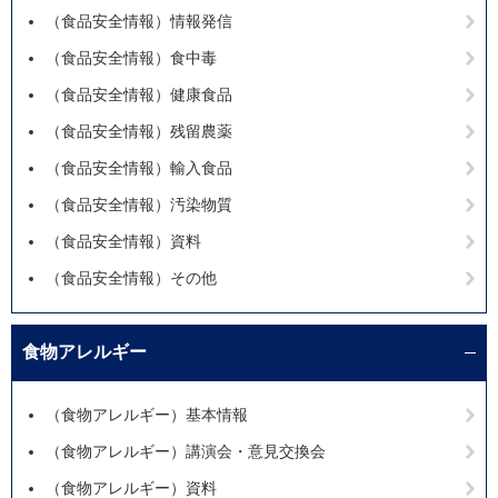
（食品安全情報）情報発信
（食品安全情報）食中毒
（食品安全情報）健康食品
（食品安全情報）残留農薬
（食品安全情報）輸入食品
（食品安全情報）汚染物質
（食品安全情報）資料
（食品安全情報）その他
食物アレルギー
（食物アレルギー）基本情報
（食物アレルギー）講演会・意見交換会
（食物アレルギー）資料