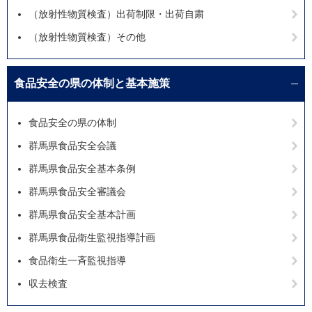
（放射性物質検査）出荷制限・出荷自粛
（放射性物質検査）その他
食品安全の県の体制と基本施策
食品安全の県の体制
群馬県食品安全会議
群馬県食品安全基本条例
群馬県食品安全審議会
群馬県食品安全基本計画
群馬県食品衛生監視指導計画
食品衛生一斉監視指導
収去検査