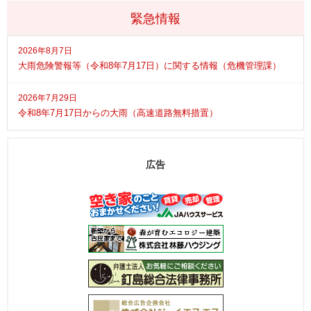
緊急情報
2026年8月7日
大雨危険警報等（令和8年7月17日）に関する情報（危機管理課）
2026年7月29日
令和8年7月17日からの大雨（高速道路無料措置）
広告