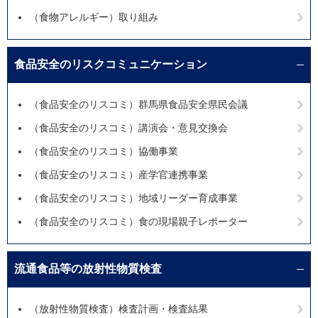
（食物アレルギー）取り組み
食品安全のリスクコミュニケーション
（食品安全のリスコミ）群馬県食品安全県民会議
（食品安全のリスコミ）講演会・意見交換会
（食品安全のリスコミ）協働事業
（食品安全のリスコミ）産学官連携事業
（食品安全のリスコミ）地域リーダー育成事業
（食品安全のリスコミ）食の現場親子レポーター
流通食品等の放射性物質検査
（放射性物質検査）検査計画・検査結果