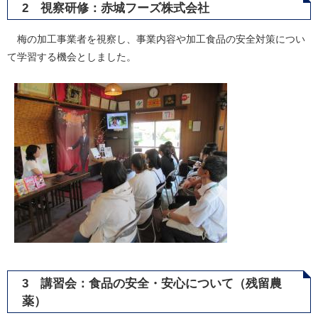
2 視察研修：赤城フーズ株式会社
梅の加工事業者を視察し、事業内容や加工食品の安全対策につい
て学習する機会としました。
3 講習会：食品の安全・安心について（残留農
薬）