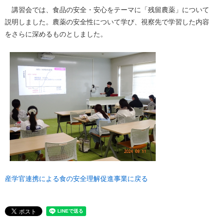
講習会では、食品の安全・安心をテーマに「残留農薬」について
説明しました。農薬の安全性について学び、視察先で学習した内容
をさらに深めるものとしました。
産学官連携による食の安全理解促進事業に戻る