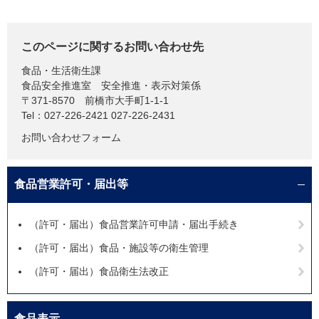
このページに関するお問い合わせ先
食品・生活衛生課
食品安全推進室 安全推進・表示対策係
〒371-8570
前橋市大手町1-1-1
Tel：027-226-2421 027-226-2431
お問い合わせフォーム
食品営業許可・届出等
（許可・届出）食品営業許可申請・届出手続き
（許可・届出）食品・施設等の衛生管理
（許可・届出）食品衛生法改正
食品表示