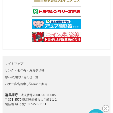
サイトマップ
リンク・著作権・免責事項等
県へのお問い合わせ一覧
バナー広告お申し込みのご案内
群馬県庁
法人番号7000020100005
〒371-8570 群馬県前橋市大手町1-1-1
電話番号(代表):
027-223-1111