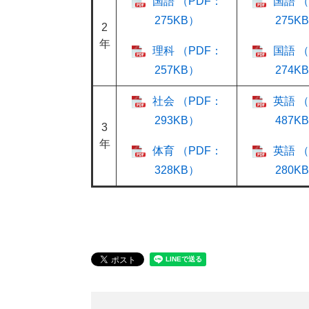
国語 （PDF：
国語 （
275KB）
275K
2
年
理科 （PDF：
国語 （
257KB）
274K
社会 （PDF：
英語 （
293KB）
487K
3
年
体育 （PDF：
英語 （
328KB）
280K