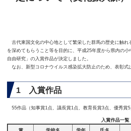
古代東国文化の中心地として繁栄した群馬の歴史に触れ
を深めてもらうこと等を目的に、平成25年度から県内の小
自由研究」の入賞作品が決定しました。
なお、新型コロナウイルス感染拡大防止のため、表彰式
1 入賞作品
55作品（知事賞1点、議長賞1点、教育長賞3点、優秀賞5
入賞作品一覧
賞
学校名
学年
氏名