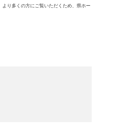
、より多くの方にご覧いただくため、県ホー