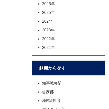
2026年
2025年
2024年
2023年
2022年
2021年
組織から探す
知事戦略部
総務部
地域創生部