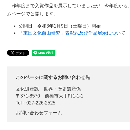
昨年度まで入賞作品を展示していましたが、今年度から
ムページで公開します。
公開日 令和3年1月9日（土曜日）開始
「東国文化自由研究」表彰式及び作品展示について
このページに関するお問い合わせ先
文化遺産課
世界・歴史遺産係
〒371-8570
前橋市大手町1-1-1
Tel：027-226-2525
お問い合わせフォーム