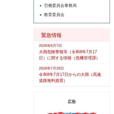
労働委員会事務局
教育委員会
緊急情報
2026年8月7日
大雨危険警報等（令和8年7月17
日）に関する情報（危機管理課）
2026年7月29日
令和8年7月17日からの大雨（高速
道路無料措置）
広告