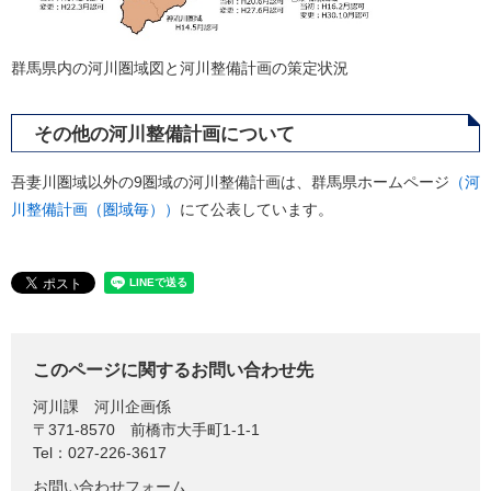
群馬県内の河川圏域図と河川整備計画の策定状況
その他の河川整備計画について
吾妻川圏域以外の9圏域の河川整備計画は、群馬県ホームページ
（河
川整備計画（圏域毎））
にて公表しています。
このページに関するお問い合わせ先
河川課
河川企画係
〒371-8570
前橋市大手町1-1-1
Tel：027-226-3617
お問い合わせフォーム