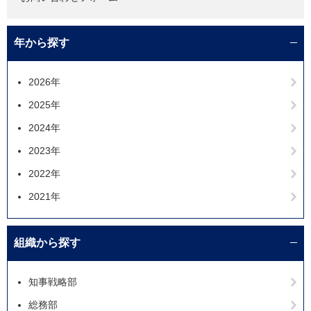
年から探す
2026年
2025年
2024年
2023年
2022年
2021年
組織から探す
知事戦略部
総務部