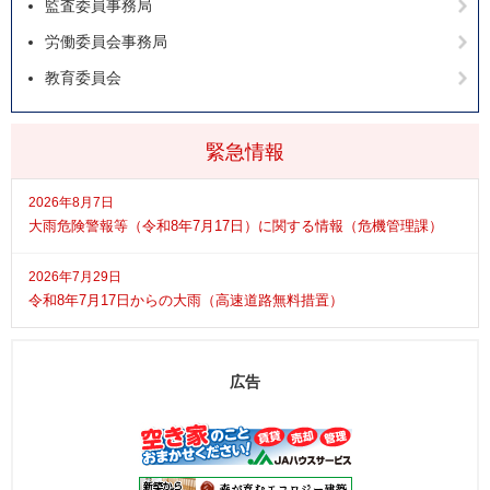
監査委員事務局
労働委員会事務局
教育委員会
緊急情報
2026年8月7日
大雨危険警報等（令和8年7月17日）に関する情報（危機管理課）
2026年7月29日
令和8年7月17日からの大雨（高速道路無料措置）
広告