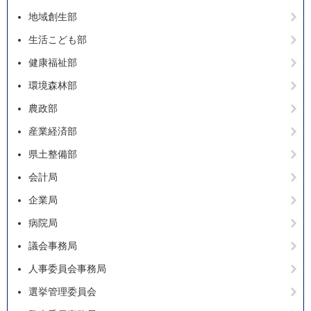
地域創生部
生活こども部
健康福祉部
環境森林部
農政部
産業経済部
県土整備部
会計局
企業局
病院局
議会事務局
人事委員会事務局
選挙管理委員会