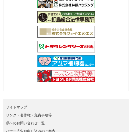
サイトマップ
リンク・著作権・免責事項等
県へのお問い合わせ一覧
バナー広告お申し込みのご案内