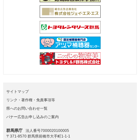
サイトマップ
リンク・著作権・免責事項等
県へのお問い合わせ一覧
バナー広告お申し込みのご案内
群馬県庁
法人番号7000020100005
〒371-8570 群馬県前橋市大手町1-1-1