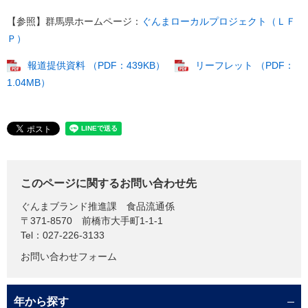
【参照】群馬県ホームページ：
ぐんまローカルプロジェクト（ＬＦ
Ｐ）
報道提供資料 （PDF：439KB）
リーフレット （PDF：
1.04MB）
このページに関するお問い合わせ先
ぐんまブランド推進課
食品流通係
〒371-8570
前橋市大手町1-1-1
Tel：027-226-3133
お問い合わせフォーム
年から探す