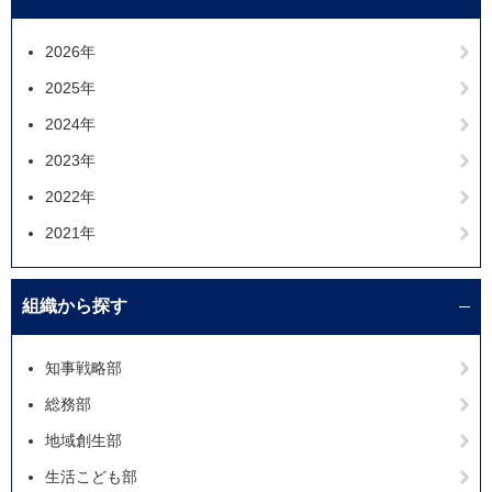
2026年
2025年
2024年
2023年
2022年
2021年
組織から探す
知事戦略部
総務部
地域創生部
生活こども部