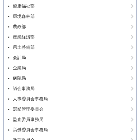
健康福祉部
環境森林部
農政部
産業経済部
県土整備部
会計局
企業局
病院局
議会事務局
人事委員会事務局
選挙管理委員会
監査委員事務局
労働委員会事務局