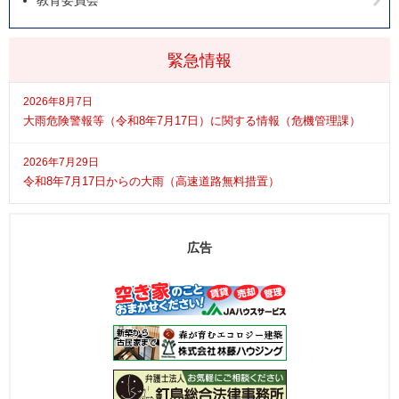
教育委員会
緊急情報
2026年8月7日
大雨危険警報等（令和8年7月17日）に関する情報（危機管理課）
2026年7月29日
令和8年7月17日からの大雨（高速道路無料措置）
広告