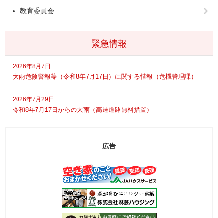
教育委員会
緊急情報
2026年8月7日
大雨危険警報等（令和8年7月17日）に関する情報（危機管理課）
2026年7月29日
令和8年7月17日からの大雨（高速道路無料措置）
広告