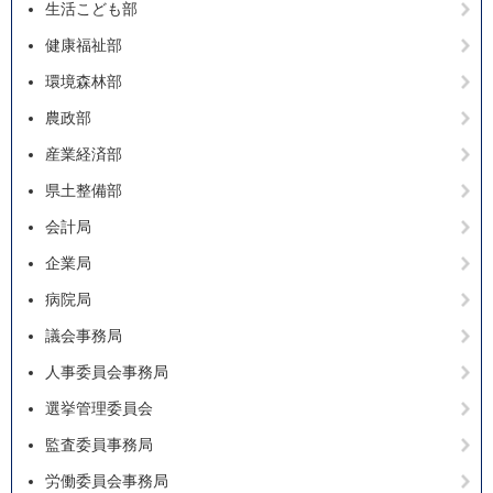
生活こども部
健康福祉部
環境森林部
農政部
産業経済部
県土整備部
会計局
企業局
病院局
議会事務局
人事委員会事務局
選挙管理委員会
監査委員事務局
労働委員会事務局