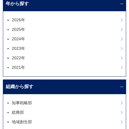
年から探す
2026年
2025年
2024年
2023年
2022年
2021年
組織から探す
知事戦略部
総務部
地域創生部