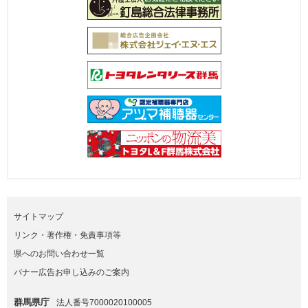
サイトマップ
リンク・著作権・免責事項等
県へのお問い合わせ一覧
バナー広告お申し込みのご案内
群馬県庁
法人番号7000020100005