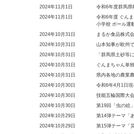
2024年11月1日
令和6年度群馬
2024年11月1日
令和6年度 ぐん
小学校 ボール運
2024年10月31日
まるか食品株式
2024年10月31日
山本知事が欧州
2024年10月31日
「群馬県土砂等
2024年10月31日
ぐんまちゃん単独
2024年10月31日
県内各地の農業農
2024年10月30日
令和6年4月1日
2024年10月30日
技能五輪国際大
2024年10月30日
第19回「虫の絵
2024年10月29日
第14弾テーマ「
2024年10月29日
第15弾テーマ「