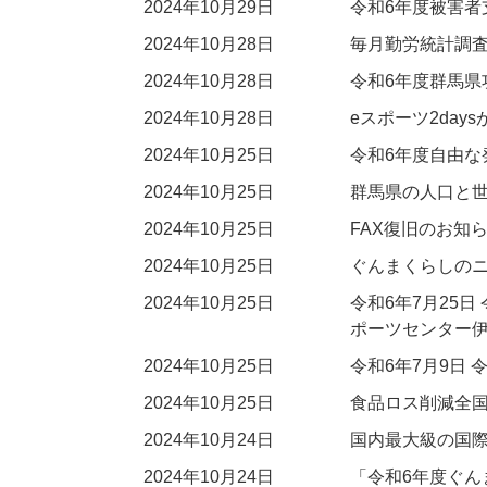
2024年10月29日
令和6年度被害者
2024年10月28日
毎月勤労統計調査
2024年10月28日
令和6年度群馬県
2024年10月28日
eスポーツ2da
2024年10月25日
令和6年度自由な発
2024年10月25日
群馬県の人口と世
2024年10月25日
FAX復旧のお知
2024年10月25日
ぐんまくらしのニ
2024年10月25日
令和6年7月25
ポーツセンター
2024年10月25日
令和6年7月9日
2024年10月25日
食品ロス削減全国
2024年10月24日
国内最大級の国際
2024年10月24日
「令和6年度ぐ