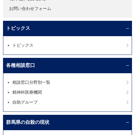
お問い合わせフォーム
トピックス
トピックス
各種相談窓口
相談窓口分野別一覧
精神科医療機関
自助グループ
群馬県の自殺の現状