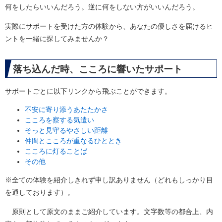
何をしたらいいんだろう。逆に何をしない方がいいんだろう。
実際にサポートを受けた方の体験から、あなたの優しさを届けるヒ
ントを一緒に探してみませんか？
落ち込んだ時、こころに響いたサポート
サポートごとに以下リンクから飛ぶことができます。
不安に寄り添うあたたかさ
こころを察する気遣い
そっと見守るやさしい距離
仲間とこころが重なるひととき
こころに灯ることば
その他
​​※全ての体験を紹介しきれず申し訳ありません（どれもしっかり目
を通しております）。
原則として原文のままご紹介しています。文字数等の都合上、内