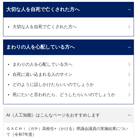
大切な人を自死で亡くされた方へ
大切な人を自死で亡くされた方へ
まわりの人を心配している方へ
まわりの人を心配している方へ
自死に追い込まれる人のサイン
どのように話しかけたらいいのでしょうか
死にたいと言われたら、どうしたらいいのでしょうか
AI（人工知能）は
こんなページをおすすめします
ＧＡＣＨｉ（ガチ）高校生×（かける）県議会議員の実施結果につい
て（令和7年度）