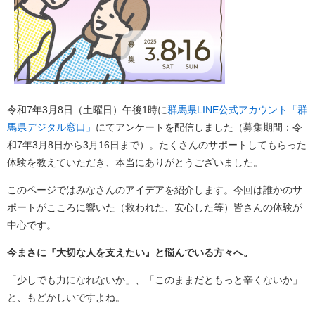
令和7年3月8日（土曜日）午後1時に
群馬県LINE公式アカウント「群
馬県デジタル窓口」
にてアンケートを配信しました（募集期間：令
和7年3月8日から3月16日まで）。たくさんのサポートしてもらった
体験を教えていただき、本当にありがとうございました。
このページではみなさんのアイデアを紹介します。今回は誰かのサ
ポートがこころに響いた（救われた、安心した等）皆さんの体験が
中心です。
今まさに『大切な人を支えたい』と悩んでいる方々へ。
「少しでも力になれないか」、「このままだともっと辛くないか」
と、もどかしいですよね。