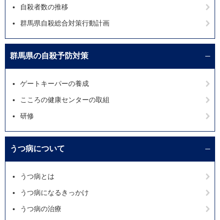
自殺者数の推移
群馬県自殺総合対策行動計画
群馬県の自殺予防対策
ゲートキーパーの養成
こころの健康センターの取組
研修
うつ病について
うつ病とは
うつ病になるきっかけ
うつ病の治療