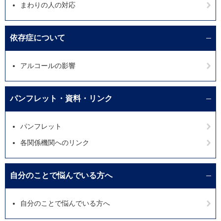
まわりの人の対応
依存症について
アルコールの影響
パンフレット・資料・リンク
パンフレット
各関係機関へのリンク
自分のことで悩んでいる方へ
自分のことで悩んでいる方へ