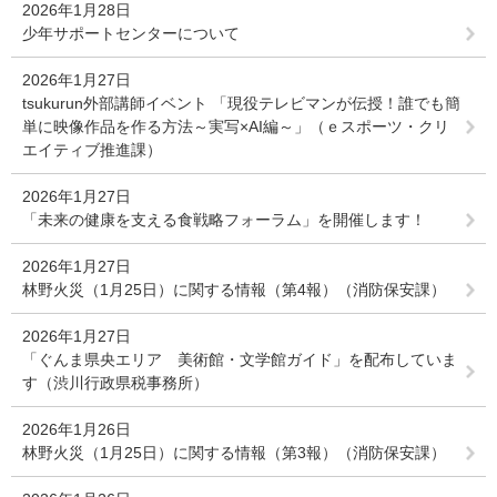
2026年1月28日
少年サポートセンターについて
2026年1月27日
tsukurun外部講師イベント 「現役テレビマンが伝授！誰でも簡
単に映像作品を作る方法～実写×AI編～」（ｅスポーツ・クリ
エイティブ推進課）
2026年1月27日
「未来の健康を支える食戦略フォーラム」を開催します！
2026年1月27日
林野火災（1月25日）に関する情報（第4報）（消防保安課）
2026年1月27日
「ぐんま県央エリア 美術館・文学館ガイド」を配布していま
す（渋川行政県税事務所）
2026年1月26日
林野火災（1月25日）に関する情報（第3報）（消防保安課）