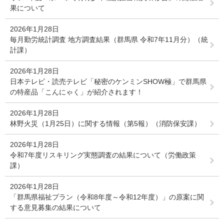
果について
2026年1月28日
毎月勤労統計調査 地方調査結果（群馬県 令和7年11月分）（統
計課）
2026年1月28日
日本テレビ・読売テレビ「秘密のケンミンSHOW極」で群馬県
の特産品「こんにゃく」が紹介されます！
2026年1月28日
林野火災（1月25日）に関する情報（第5報）（消防保安課）
2026年1月28日
令和7年度リスキリング実態調査の結果について（労働政策
課）
2026年1月28日
「群馬県福祉プラン（令和8年度～令和12年度）」の原案に関
する意見募集の結果について