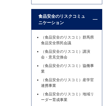
食品安全のリスクコミュ
ニケーション
（食品安全のリスコミ）群馬県
食品安全県民会議
（食品安全のリスコミ）講演
会・意見交換会
（食品安全のリスコミ）協働事
業
（食品安全のリスコミ）産学官
連携事業
（食品安全のリスコミ）地域リ
ーダー育成事業