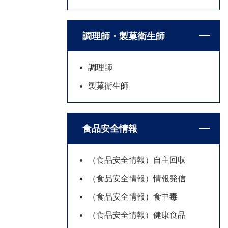
調理師・製菓衛生師
調理師
製菓衛生師
食品安全情報
（食品安全情報）自主回収
（食品安全情報）情報発信
（食品安全情報）食中毒
（食品安全情報）健康食品