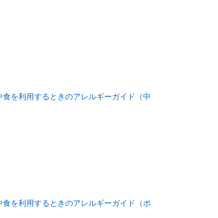
中食を利用するときのアレルギーガイド（中
中食を利用するときのアレルギーガイド（ポ