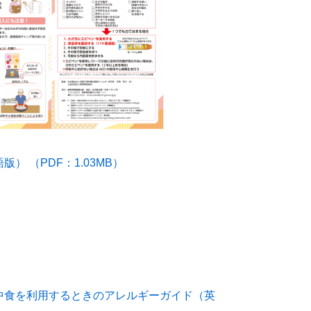
 （PDF：1.03MB）
中食を利用するときのアレルギーガイド（英