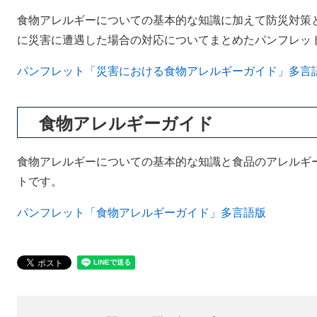
食物アレルギーについての基本的な知識に加えて防災対策
に災害に遭遇した場合の対応についてまとめたパンフレッ
パンフレット「災害における食物アレルギーガイド」多言
食物アレルギーガイド
食物アレルギーについての基本的な知識と食品のアレルギ
トです。
パンフレット「食物アレルギーガイド」多言語版