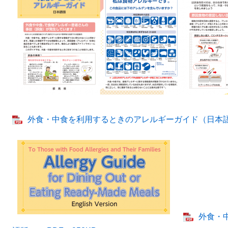
外食・中食を利用するときのアレルギーガイド（日本語版）
外食・