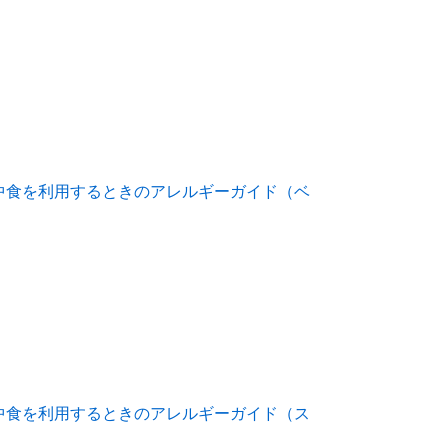
中食を利用するときのアレルギーガイド（ベ
中食を利用するときのアレルギーガイド（ス