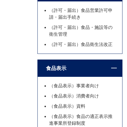
（許可・届出）食品営業許可申
請・届出手続き
（許可・届出）食品・施設等の
衛生管理
（許可・届出）食品衛生法改正
食品表示
（食品表示）事業者向け
（食品表示）消費者向け
（食品表示）資料
（食品表示）食品の適正表示推
進事業所登録制度