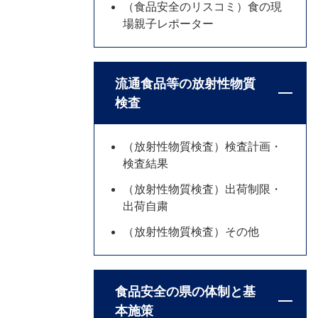
（食品安全のリスコミ）食の現
場親子レポーター
流通食品等の放射性物質
検査
（放射性物質検査）検査計画・
検査結果
（放射性物質検査）出荷制限・
出荷自粛
（放射性物質検査）その他
食品安全の県の体制と基
本施策