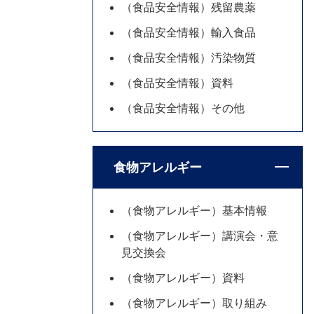
（食品安全情報）残留農薬
（食品安全情報）輸入食品
（食品安全情報）汚染物質
（食品安全情報）資料
（食品安全情報）その他
食物アレルギー
（食物アレルギー）基本情報
（食物アレルギー）講演会・意
見交換会
（食物アレルギー）資料
（食物アレルギー）取り組み