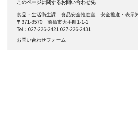
このページに関するお問い合わせ先
食品・生活衛生課
食品安全推進室 安全推進・表示
〒371-8570
前橋市大手町1-1-1
Tel：027-226-2421 027-226-2431
お問い合わせフォーム