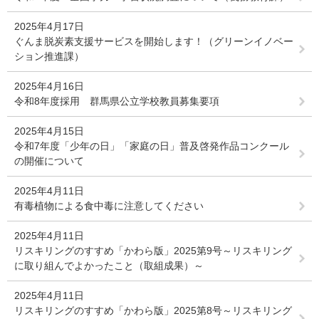
2025年4月17日
ぐんま脱炭素支援サービスを開始します！（グリーンイノベー
ション推進課）
2025年4月16日
令和8年度採用 群馬県公立学校教員募集要項
2025年4月15日
令和7年度「少年の日」「家庭の日」普及啓発作品コンクール
の開催について
2025年4月11日
有毒植物による食中毒に注意してください
2025年4月11日
リスキリングのすすめ「かわら版」2025第9号～リスキリング
に取り組んでよかったこと（取組成果）～
2025年4月11日
リスキリングのすすめ「かわら版」2025第8号～リスキリング