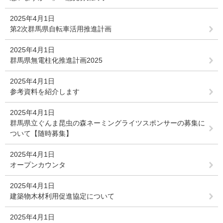
2025年4月1日
第2次群馬県自転車活用推進計画
2025年4月1日
群馬県無電柱化推進計画2025
2025年4月1日
参考資料を紹介します
2025年4月1日
群馬県立ぐんま昆虫の森ネーミングライツスポンサーの募集に
ついて【随時募集】
2025年4月1日
オープンカウンタ
2025年4月1日
建築物木材利用促進協定について
2025年4月1日