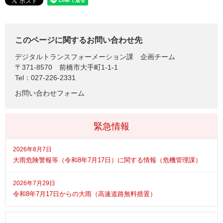
このページに関するお問い合わせ先
デジタルトランスフォーメーション課
企画チーム
〒371-8570
前橋市大手町1-1-1
Tel：027-226-2331
お問い合わせフォーム
緊急情報
2026年8月7日
大雨危険警報等（令和8年7月17日）に関する情報（危機管理課）
2026年7月29日
令和8年7月17日からの大雨（高速道路無料措置）