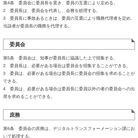
第4条 委員会に委員長を置き、委員の互選により定める。
2 委員長は、委員会を代表し、会務を総理する。
3 委員長に事故あるときは、委員の互選により職務代理者を定め、
当該者が委員長の職務を代理する。
委員会
第5条 委員会は、知事が委員長に協議した上で招集する。
2 委員長は、必要がある場合は委員会を招集することができる。
3 委員は、必要がある場合は委員長に委員会の招集を求めることが
できる。
4 委員は、必要がある場合は委員長に委員以外の者の委員会への出
席を求めることができる。
庶務
第6条 委員会の庶務は、デジタルトランスフォーメーション課にお
いて処理する。