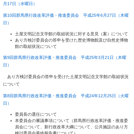
月17日（水曜日）
第10回群馬県行政改革評価・推進委員会 平成25年6月27日（木曜
日）
土屋文明記念文学館の取組状況に対する意見（案）について
あり方検討委員会の答申を受けた歴史博物館及び自然史博物
館の取組状況について
第9回群馬県行政改革評価・推進委員会 平成25年3月21日（木曜
日）
あり方検討委員会の答申を受けた土屋文明記念文学館の取組状況
について
第8回群馬県行政改革評価・推進委員会 平成24年12月25日（火曜
日）
委員長の選任について
本委員会の審議事項について（群馬県行政改革評価・推進委
員会について、新行政改革大綱について、公共施設のあり方
検討委員会最終報告書について）