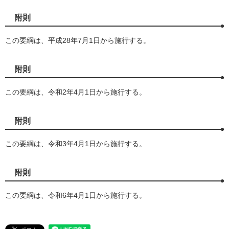
附則
この要綱は、平成28年7月1日から施行する。
附則
この要綱は、令和2年4月1日から施行する。
附則
この要綱は、令和3年4月1日から施行する。
附則
この要綱は、令和6年4月1日から施行する。