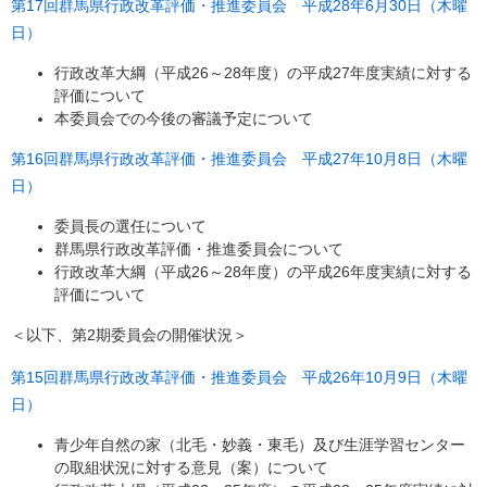
第17回群馬県行政改革評価・推進委員会 平成28年6月30日（木曜
日）
行政改革大綱（平成26～28年度）の平成27年度実績に対する
評価について
本委員会での今後の審議予定について
第16回群馬県行政改革評価・推進委員会 平成27年10月8日（木曜
日）
委員長の選任について
群馬県行政改革評価・推進委員会について
行政改革大綱（平成26～28年度）の平成26年度実績に対する
評価について
＜以下、第2期委員会の開催状況＞
第15回群馬県行政改革評価・推進委員会 平成26年10月9日（木曜
日）
青少年自然の家（北毛・妙義・東毛）及び生涯学習センター
の取組状況に対する意見（案）について