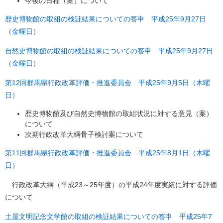
今後の日程（案）について
歴史博物館の取組の検証結果についての答申 平成25年9月27日
（金曜日）
自然史博物館の取組の検証結果についての答申 平成25年9月27日
（金曜日）
第12回群馬県行政改革評価・推進委員会 平成25年9月5日（木曜
日）
歴史博物館及び自然史博物館の取組状況に対する意見（案）
について
次期行政改革大綱骨子検討案について
第11回群馬県行政改革評価・推進委員会 平成25年8月1日（木曜
日）
行政改革大綱（平成23～25年度）の平成24年度実績に対する評価
について
土屋文明記念文学館の取組の検証結果についての答申 平成25年7