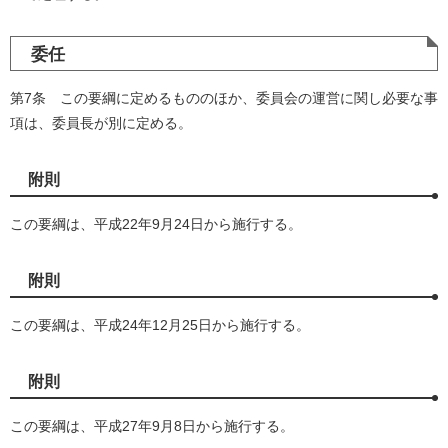
委任
第7条 この要綱に定めるもののほか、委員会の運営に関し必要な事
項は、委員長が別に定める。
附則
この要綱は、平成22年9月24日から施行する。
附則
この要綱は、平成24年12月25日から施行する。
附則
この要綱は、平成27年9月8日から施行する。