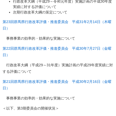
行政改革大綱（平成29～令和元年度）実施計画の平成30年度
実績に対する評価について
次期行政改革大綱の策定について
第23回群馬県行政改革評価・推進委員会 平成31年2月14日（木曜
日）
事務事業の効率的・効果的な実施について
第22回群馬県行政改革評価・推進委員会 平成30年7月27日（金曜
日）
行政改革大綱（平成29～31年度）実施計画の平成29年度実績に対
する評価について
第21回群馬県行政改革評価・推進委員会 平成30年2月16日（金曜
日）
事務事業の効率的・効果的な実施について
＜以下、第3期委員会の開催状況＞