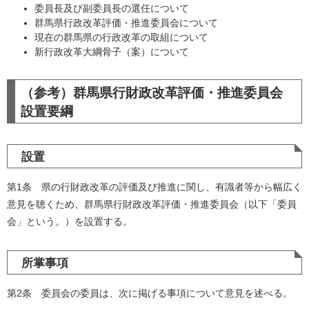
委員長及び副委員長の選任について
群馬県行政改革評価・推進委員会について
現在の群馬県の行政改革の取組について
新行政改革大綱骨子（案）について
（参考）群馬県行財政改革評価・推進委員会
設置要綱
設置
第1条 県の行財政改革の評価及び推進に関し、有識者等から幅広く
意見を聴くため、群馬県行財政改革評価・推進委員会（以下「委員
会」という。）を設置する。
所掌事項
第2条 委員会の委員は、次に掲げる事項について意見を述べる。