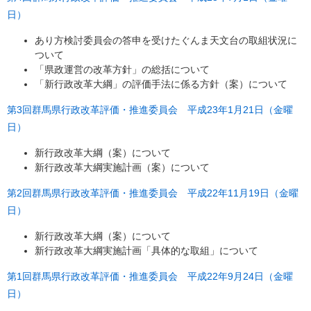
日）
あり方検討委員会の答申を受けたぐんま天文台の取組状況に
ついて
「県政運営の改革方針」の総括について
「新行政改革大綱」の評価手法に係る方針（案）について
第3回群馬県行政改革評価・推進委員会 平成23年1月21日（金曜
日）
新行政改革大綱（案）について
新行政改革大綱実施計画（案）について
第2回群馬県行政改革評価・推進委員会 平成22年11月19日（金曜
日）
新行政改革大綱（案）について
新行政改革大綱実施計画「具体的な取組」について
第1回群馬県行政改革評価・推進委員会 平成22年9月24日（金曜
日）