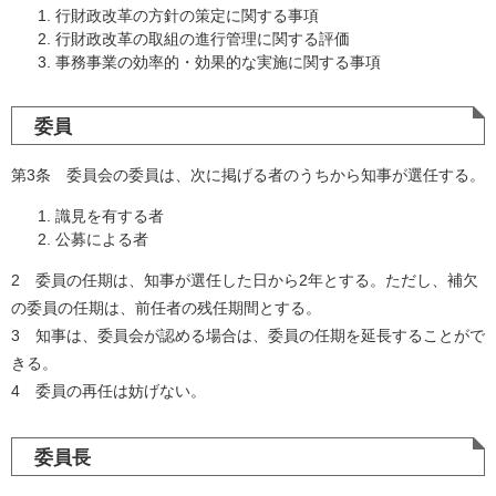
行財政改革の方針の策定に関する事項
行財政改革の取組の進行管理に関する評価
事務事業の効率的・効果的な実施に関する事項
委員
第3条 委員会の委員は、次に掲げる者のうちから知事が選任する。
識見を有する者
公募による者
2 委員の任期は、知事が選任した日から2年とする。ただし、補欠
の委員の任期は、前任者の残任期間とする。
3 知事は、委員会が認める場合は、委員の任期を延長することがで
きる。
4 委員の再任は妨げない。
委員長