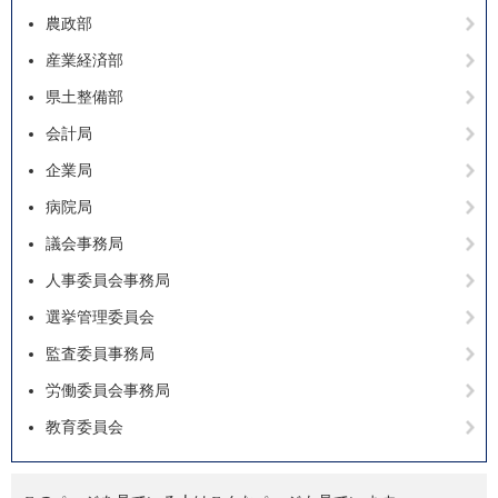
農政部
産業経済部
県土整備部
会計局
企業局
病院局
議会事務局
人事委員会事務局
選挙管理委員会
監査委員事務局
労働委員会事務局
教育委員会