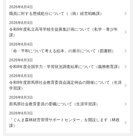
2026年8月4日
職員に対する懲戒処分について（（病）経営戦略課）
2026年8月4日
令和9年度私立高等学校生徒募集計画について（私学・青少年
課）
2026年8月4日
「命・平和について考える絵本」の展示について（図書館）
2026年8月3日
令和8年度全国学力・学習状況調査結果について（義務教育課）
2026年8月3日
令和8年度群馬県社会教育委員会議定例会の開催について（生涯
学習課）
2026年8月3日
群馬県社会教育委員の委嘱について（生涯学習課）
2026年8月3日
「ぐんま森林経営管理サポートセンター」を開設します（林政
課）