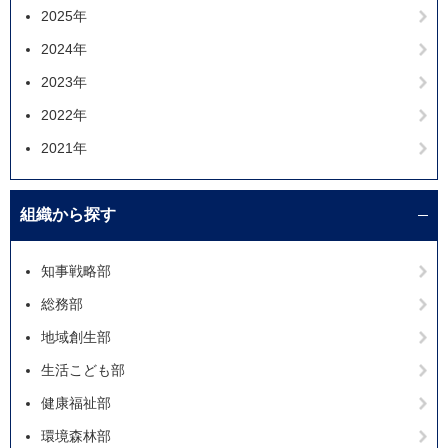
2025年
2024年
2023年
2022年
2021年
組織から探す
知事戦略部
総務部
地域創生部
生活こども部
健康福祉部
環境森林部