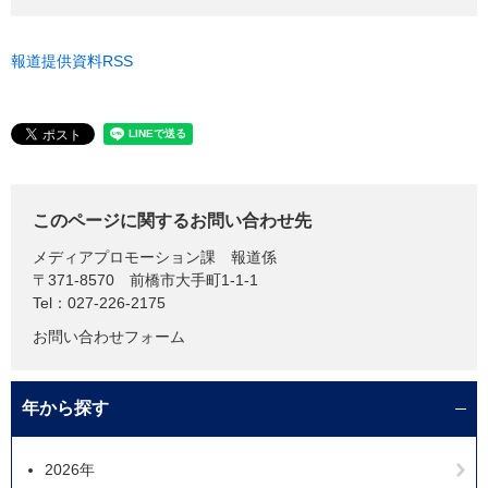
報道提供資料RSS
このページに関するお問い合わせ先
メディアプロモーション課
報道係
〒371-8570
前橋市大手町1-1-1
Tel：027-226-2175
お問い合わせフォーム
年から探す
2026年