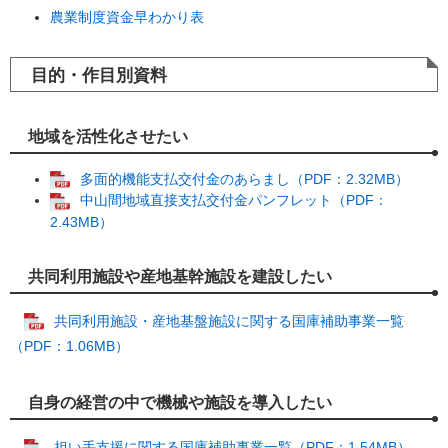
農業制度資金早わかり表
目的・作目別資料
地域を活性化させたい
多面的機能支払交付金のあらまし（PDF：2.32MB）
中山間地域直接支払交付金パンフレット（PDF：
2.43MB）
共同利用施設や産地基幹施設を建設したい
共同利用施設・産地基盤施設に関する国庫補助事業一覧
（PDF：1.06MB）
自身の経営の中で機械や施設を導入したい
担い手支援に関する国庫補助事業一覧（PDF：1.54MB）