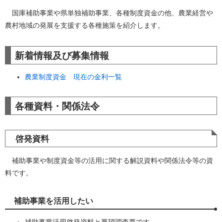
国庫補助事業や県単独補助事業、各種制度資金の他、農業経営や
農村地域の発展を支援する各種施策を紹介します。
新着情報及び募集情報
農業制度資金 現在の金利一覧
各種資料・関係法令
啓発資料
補助事業や制度資金等の活用に関する解説資料や関係法令等の資
料です。
補助事業を活用したい