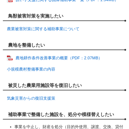
鳥獣被害対策を実施したい
農業被害対策に関する補助事業について
農地を整備したい
農地耕作条件改善事業の概要（PDF：2.07MB）
小規模農村整備事業の内容
被災した農業用施設等を復旧したい
気象災害からの復旧支援策
補助事業で整備した施設を、処分や模様替えしたい
事業を中止し、財産を処分（目的外使用、譲渡、交換、貸付