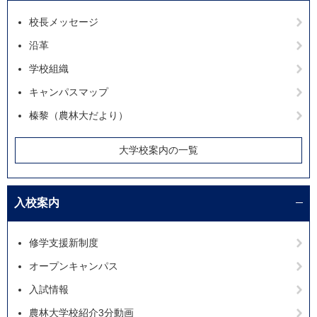
校長メッセージ
沿革
学校組織
キャンパスマップ
榛黎（農林大だより）
大学校案内の一覧
入校案内
修学支援新制度
オープンキャンパス
入試情報
農林大学校紹介3分動画