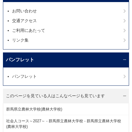
お問い合わせ
交通アクセス
ご利用にあたって
リンク集
パンフレット
パンフレット
このページを見ている人は
こんなページも見ています
群馬県立農林大学校(農林大学校)
社会人コース～2027～ - 群馬県立農林大学校 - 群馬県立農林大学校
(農林大学校)