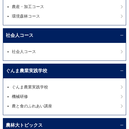
農産・加工コース
環境森林コース
社会人コース
社会人コース
ぐんま農業実践学校
ぐんま農業実践学校
機械研修
農と食のふれあい講座
農林大トピックス