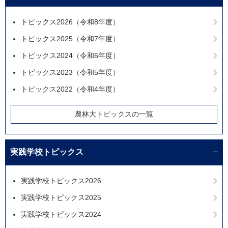
トピックス2026（令和8年度）
トピックス2025（令和7年度）
トピックス2024（令和6年度）
トピックス2023（令和5年度）
トピックス2022（令和4年度）
農林大トピックスの一覧
実践学校トピックス
実践学校トピックス2026
実践学校トピックス2025
実践学校トピックス2024