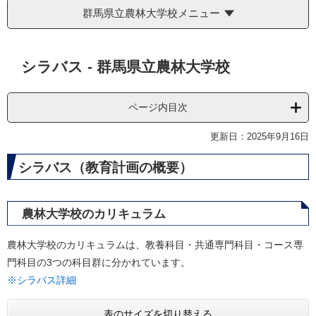
群馬県立農林大学校メニュー
本
シラバス - 群馬県立農林大学校
文
ページ内目次
更新日：2025年9月16日
シラバス（教育計画の概要）
農林大学校のカリキュラム
農林大学校のカリキュラムは、教養科目・共通専門科目・コース専
門科目の3つの科目群に分かれています。
※シラバス詳細
表のサイズを切り替える