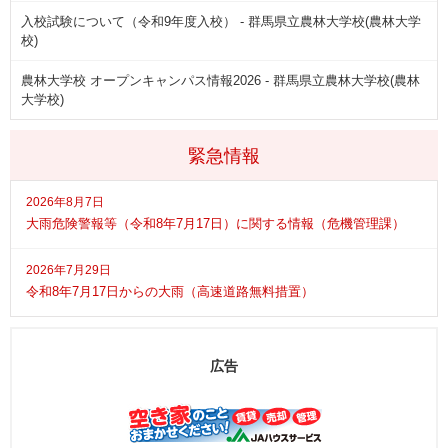
入校試験について（令和9年度入校） - 群馬県立農林大学校(農林大学
校)
農林大学校 オープンキャンパス情報2026 - 群馬県立農林大学校(農林
大学校)
緊急情報
2026年8月7日
大雨危険警報等（令和8年7月17日）に関する情報（危機管理課）
2026年7月29日
令和8年7月17日からの大雨（高速道路無料措置）
広告