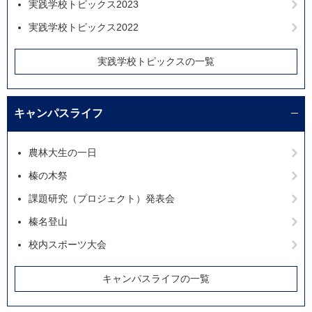
実践学校トピックス2023
実践学校トピックス2022
実践学校トピックスの一覧
キャンパスライフ
農林大生の一日
榛の木祭
課題研究（プロジェクト）発表会
榛名登山
校内スポーツ大会
キャンパスライフの一覧