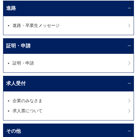
進路
進路・卒業生メッセージ
証明・申請
証明・申請
求人受付
企業のみなさま
求人票について
その他