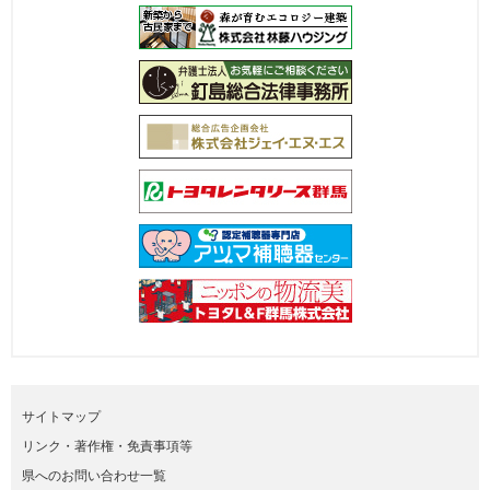
サイトマップ
リンク・著作権・免責事項等
県へのお問い合わせ一覧