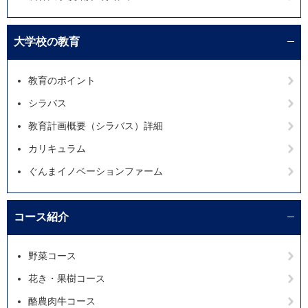
大学校の教育
教育のポイント
シラバス
教育計画概要（シラバス）詳細
カリキュラム
ぐんまイノベーションファーム
コース紹介
野菜コース
花き・果樹コース
酪農肉牛コース