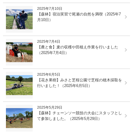
2025年7月10日
【森林】宿泊実習で尾瀬の自然を満喫（2025年7
月10日）
2025年7月4日
【農と食】麦の収穫や田植え作業を行いました
（2025年7月4日）
2025年6月5日
【花き果樹】みさと芝桜公園で芝桜の穂木採取を
行いました！（2025年6月5日）
2025年5月29日
【森林】チェーンソー競技の大会にスタッフとし
て参加しました。（2025年5月29日）