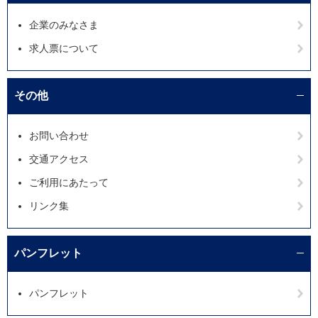
企業のみなさま
求人票について
その他
お問い合わせ
交通アクセス
ご利用にあたって
リンク集
パンフレット
パンフレット