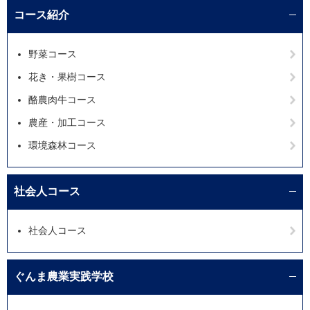
コース紹介
野菜コース
花き・果樹コース
酪農肉牛コース
農産・加工コース
環境森林コース
社会人コース
社会人コース
ぐんま農業実践学校