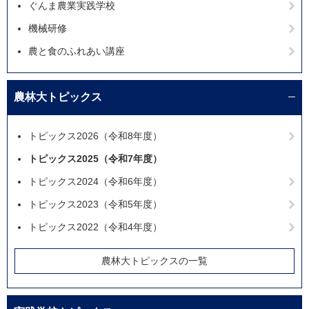
ぐんま農業実践学校
機械研修
農と食のふれあい講座
農林大トピックス
トピックス2026（令和8年度）
トピックス2025（令和7年度）
トピックス2024（令和6年度）
トピックス2023（令和5年度）
トピックス2022（令和4年度）
農林大トピックスの一覧