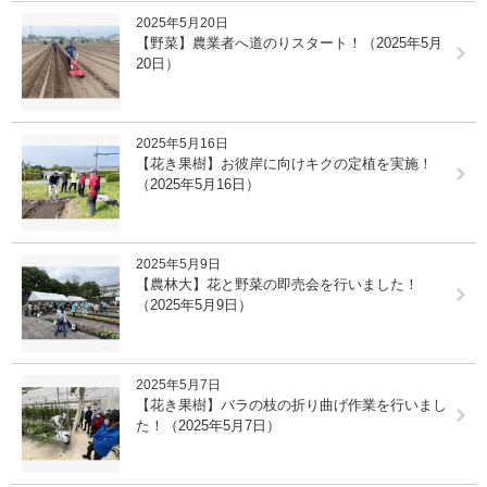
2025年5月20日
【野菜】農業者へ道のりスタート！（2025年5月
20日）
2025年5月16日
【花き果樹】お彼岸に向けキクの定植を実施！
（2025年5月16日）
2025年5月9日
【農林大】花と野菜の即売会を行いました！
（2025年5月9日）
2025年5月7日
【花き果樹】バラの枝の折り曲げ作業を行いまし
た！（2025年5月7日）