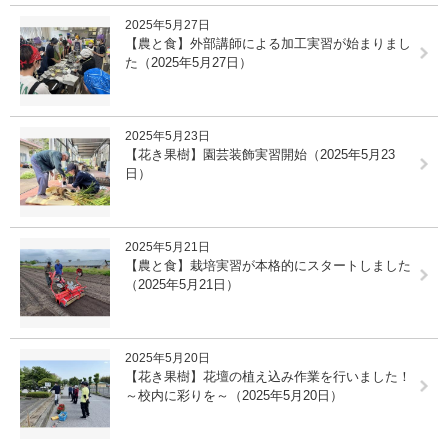
2025年5月27日
【農と食】外部講師による加工実習が始まりまし
た（2025年5月27日）
2025年5月23日
【花き果樹】園芸装飾実習開始（2025年5月23
日）
2025年5月21日
【農と食】栽培実習が本格的にスタートしました
（2025年5月21日）
2025年5月20日
【花き果樹】花壇の植え込み作業を行いました！
～校内に彩りを～（2025年5月20日）