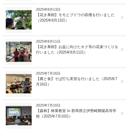
2025年8月13日
【花き果樹】モモとブドウの収穫を行いました
（2025年8月13日）
2025年8月11日
【花き果樹】お盆に向けたキク等の花束づくりを
行いました（2025年8月11日）
2025年7月16日
【農と食】そば打ち実習を行いました（2025年7
月16日）
2025年7月10日
【森林】林業教室 In 群馬県立伊勢崎興陽高等学
校（2025年7月10日）