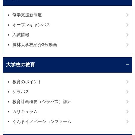
修学支援新制度
オープンキャンパス
入試情報
農林大学校紹介3分動画
大学校の教育
教育のポイント
シラバス
教育計画概要（シラバス）詳細
カリキュラム
ぐんまイノベーションファーム