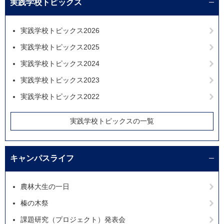
実践学校トピックス
実践学校トピックス2026
実践学校トピックス2025
実践学校トピックス2024
実践学校トピックス2023
実践学校トピックス2022
実践学校トピックスの一覧
キャンパスライフ
農林大生の一日
榛の木祭
課題研究（プロジェクト）発表会