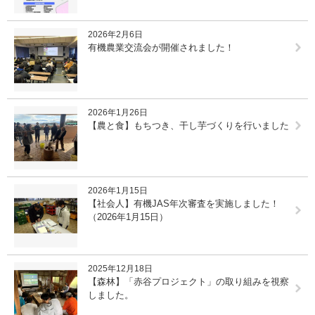
2026年2月6日
有機農業交流会が開催されました！
2026年1月26日
【農と食】もちつき、干し芋づくりを行いました
2026年1月15日
【社会人】有機JAS年次審査を実施しました！
（2026年1月15日）
2025年12月18日
【森林】「赤谷プロジェクト」の取り組みを視察
しました。