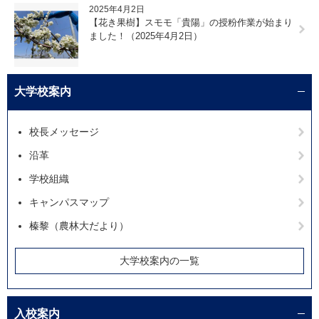
2025年4月2日
【花き果樹】スモモ「貴陽」の授粉作業が始まり
ました！（2025年4月2日）
大学校案内
校長メッセージ
沿革
学校組織
キャンパスマップ
榛黎（農林大だより）
大学校案内の一覧
入校案内