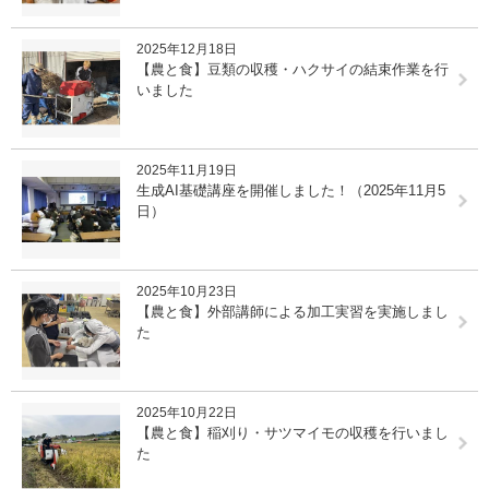
2025年12月18日
【農と食】豆類の収穫・ハクサイの結束作業を行
いました
2025年11月19日
生成AI基礎講座を開催しました！（2025年11月5
日）
2025年10月23日
【農と食】外部講師による加工実習を実施しまし
た
2025年10月22日
【農と食】稲刈り・サツマイモの収穫を行いまし
た