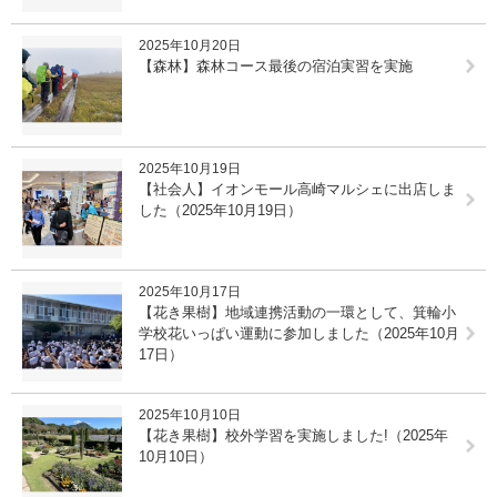
2025年10月20日
【森林】森林コース最後の宿泊実習を実施
2025年10月19日
【社会人】イオンモール高崎マルシェに出店しま
した（2025年10月19日）
2025年10月17日
【花き果樹】地域連携活動の一環として、箕輪小
学校花いっぱい運動に参加しました（2025年10月
17日）
2025年10月10日
【花き果樹】校外学習を実施しました!（2025年
10月10日）