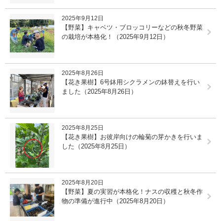
2025年9月12日
【野菜】キャベツ・ブロッコリーなどの秋冬野菜
の栽培が本格化！（2025年9月12日）
2025年8月26日
【花き果樹】6号鉢用シクラメンの鉢替えを行い
ました（2025年8月26日）
2025年8月25日
【花き果樹】お彼岸向けの輪菊の芽かきを行いま
した（2025年8月25日）
2025年8月20日
【野菜】夏の実習が本格化！ナスの収穫と秋冬作
物の準備が進行中（2025年8月20日）