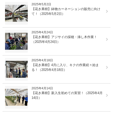
2025年5月2日
【花き果樹】鉢物カーネーションの販売に向け
て！（2025年5月2日）
2025年4月24日
【花き果樹】アジサイの採穂・挿し木作業！
（2025年4月24日）
2025年4月18日
【花き果樹】4月に入り、キクの作業続々始ま
る！（2025年4月18日）
2025年4月14日
【花き果樹】新入生初めての実習！（2025年4月
14日）