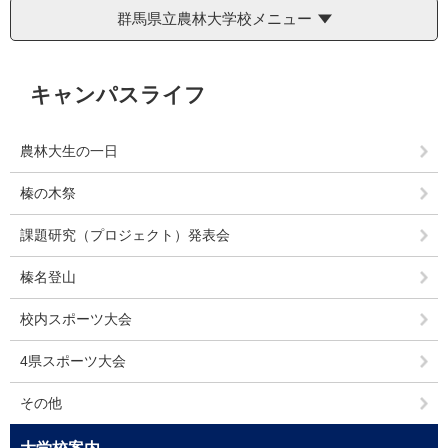
群馬県立農林大学校メニュー
本
キャンパスライフ
文
農林大生の一日
榛の木祭
課題研究（プロジェクト）発表会
榛名登山
校内スポーツ大会
4県スポーツ大会
その他