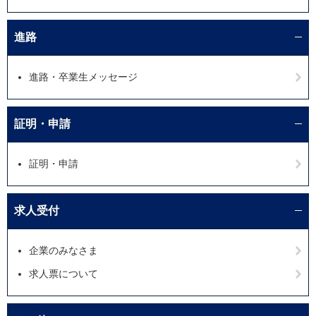
進路
進路・卒業生メッセージ
証明・申請
証明・申請
求人受付
企業のみなさま
求人票について