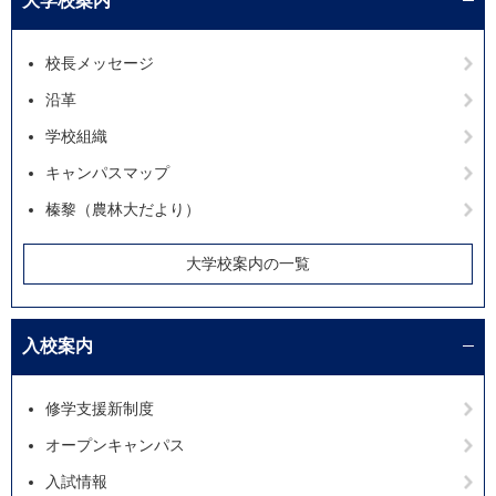
大学校案内
校長メッセージ
沿革
学校組織
キャンパスマップ
榛黎（農林大だより）
大学校案内の一覧
入校案内
修学支援新制度
オープンキャンパス
入試情報