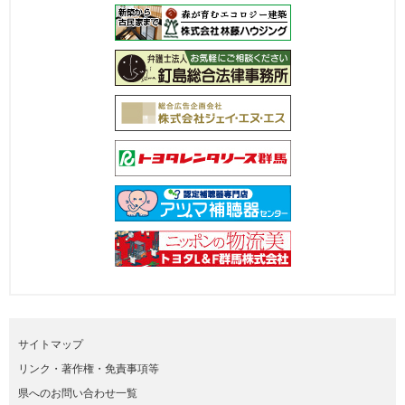
サイトマップ
リンク・著作権・免責事項等
県へのお問い合わせ一覧