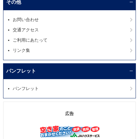
その他
お問い合わせ
交通アクセス
ご利用にあたって
リンク集
パンフレット
パンフレット
広告