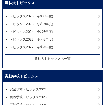
農林大トピックス
トピックス2026（令和8年度）
トピックス2025（令和7年度）
トピックス2024（令和6年度）
トピックス2023（令和5年度）
トピックス2022（令和4年度）
農林大トピックスの一覧
実践学校トピックス
実践学校トピックス2026
実践学校トピックス2025
実践学校トピックス2024