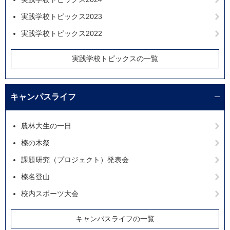
実践学校トピックス2023
実践学校トピックス2022
実践学校トピックスの一覧
キャンパスライフ
農林大生の一日
榛の木祭
課題研究（プロジェクト）発表会
榛名登山
校内スポーツ大会
キャンパスライフの一覧