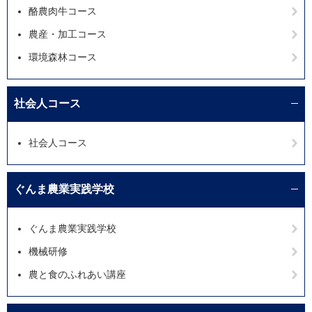
酪農肉牛コース
農産・加工コース
環境森林コース
社会人コース
社会人コース
ぐんま農業実践学校
ぐんま農業実践学校
機械研修
農と食のふれあい講座