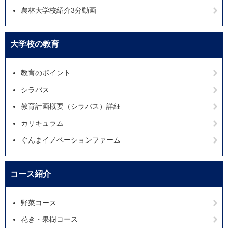
農林大学校紹介3分動画
大学校の教育
教育のポイント
シラバス
教育計画概要（シラバス）詳細
カリキュラム
ぐんまイノベーションファーム
コース紹介
野菜コース
花き・果樹コース