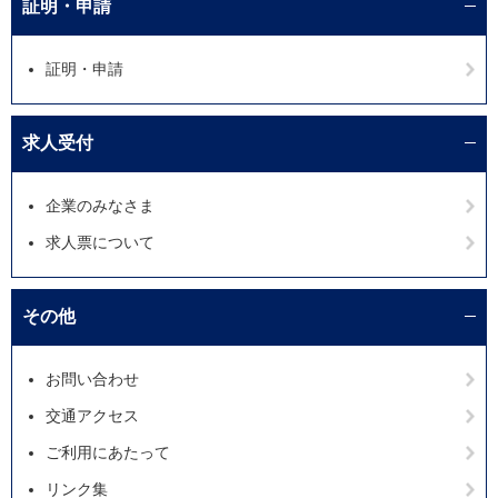
証明・申請
証明・申請
求人受付
企業のみなさま
求人票について
その他
お問い合わせ
交通アクセス
ご利用にあたって
リンク集