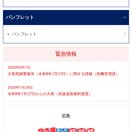
パンフレット
パンフレット
緊急情報
2026年8月7日
大雨危険警報等（令和8年7月17日）に関する情報（危機管理課）
2026年7月29日
令和8年7月17日からの大雨（高速道路無料措置）
広告