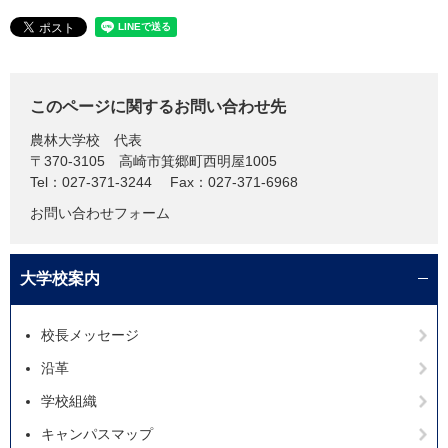
このページに関するお問い合わせ先
農林大学校
代表
〒370-3105
高崎市箕郷町西明屋1005
Tel：027-371-3244
Fax：027-371-6968
お問い合わせフォーム
大学校案内
校長メッセージ
沿革
学校組織
キャンパスマップ