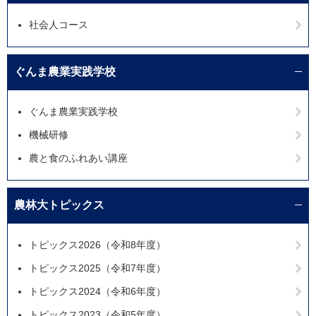
社会人コース
ぐんま農業実践学校
ぐんま農業実践学校
機械研修
農と食のふれあい講座
農林大トピックス
トピックス2026（令和8年度）
トピックス2025（令和7年度）
トピックス2024（令和6年度）
トピックス2023（令和5年度）