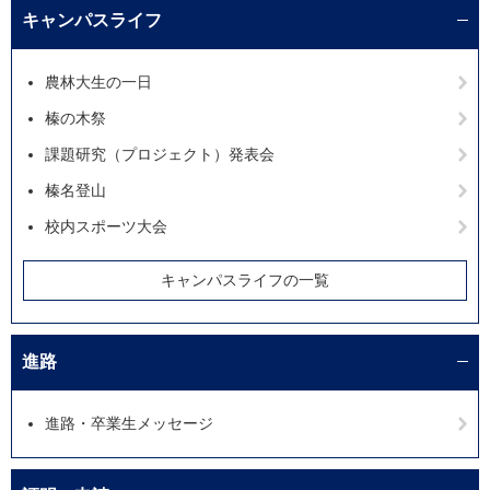
キャンパスライフ
農林大生の一日
榛の木祭
課題研究（プロジェクト）発表会
榛名登山
校内スポーツ大会
キャンパスライフの一覧
進路
進路・卒業生メッセージ