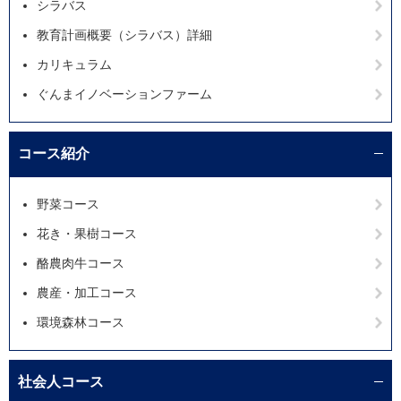
シラバス
教育計画概要（シラバス）詳細
カリキュラム
ぐんまイノベーションファーム
コース紹介
野菜コース
花き・果樹コース
酪農肉牛コース
農産・加工コース
環境森林コース
社会人コース