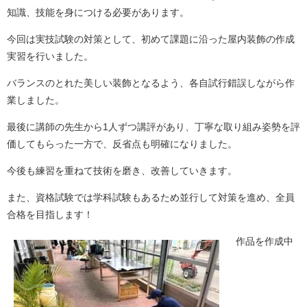
知識、技能を身につける必要があります。
今回は実技試験の対策として、初めて課題に沿った屋内装飾の作成
実習を行いました。
バランスのとれた美しい装飾となるよう、各自試行錯誤しながら作
業しました。
最後に講師の先生から1人ずつ講評があり、丁寧な取り組み姿勢を評
価してもらった一方で、反省点も明確になりました。
今後も練習を重ねて技術を磨き、改善していきます。
また、資格試験では学科試験もあるため並行して対策を進め、全員
合格を目指します！
作品を作成中