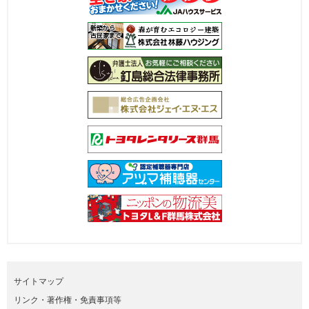
サイトマップ
リンク・著作権・免責事項等