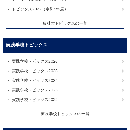
トピックス2022（令和4年度）
農林大トピックスの一覧
実践学校トピックス
実践学校トピックス2026
実践学校トピックス2025
実践学校トピックス2024
実践学校トピックス2023
実践学校トピックス2022
実践学校トピックスの一覧