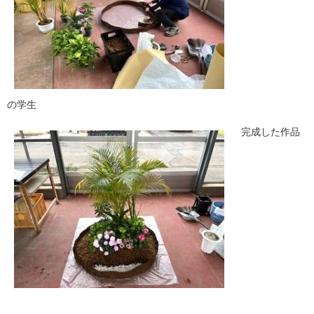
の学生
完成した作品