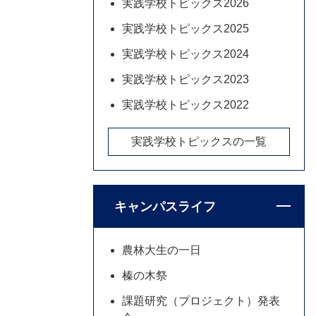
実践学校トピックス2026
実践学校トピックス2025
実践学校トピックス2024
実践学校トピックス2023
実践学校トピックス2022
実践学校トピックスの一覧
キャンパスライフ
農林大生の一日
榛の木祭
課題研究（プロジェクト）発表