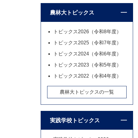
農林大トピックス
トピックス2026（令和8年度）
トピックス2025（令和7年度）
トピックス2024（令和6年度）
トピックス2023（令和5年度）
トピックス2022（令和4年度）
農林大トピックスの一覧
実践学校トピックス