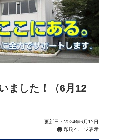
いました！（6月12
更新日：2024年6月12日
印刷ページ表示