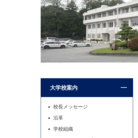
大学校案内
校長メッセージ
沿革
学校組織