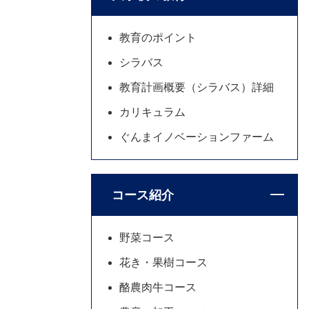
教育のポイント
シラバス
教育計画概要（シラバス）詳細
カリキュラム
ぐんまイノベーションファーム
コース紹介
野菜コース
花き・果樹コース
酪農肉牛コース