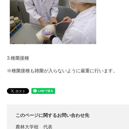
3.種菌接種
※種菌接種も雑菌が入らないように厳重に行います。
このページに関するお問い合わせ先
農林大学校
代表