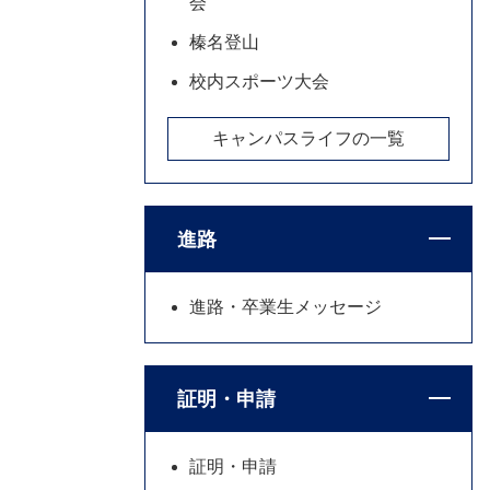
会
榛名登山
校内スポーツ大会
キャンパスライフの一覧
進路
進路・卒業生メッセージ
証明・申請
証明・申請