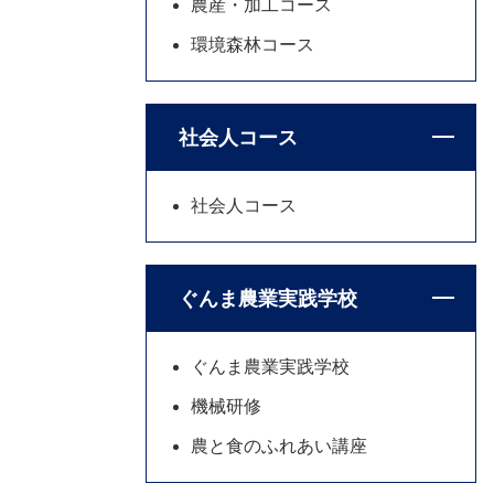
農産・加工コース
環境森林コース
社会人コース
社会人コース
ぐんま農業実践学校
ぐんま農業実践学校
機械研修
農と食のふれあい講座