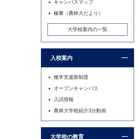
キャンパスマップ
榛黎（農林大だより）
大学校案内の一覧
入校案内
修学支援新制度
オープンキャンパス
入試情報
農林大学校紹介3分動画
大学校の教育