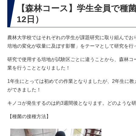
【森林コース】学生全員で種菌を
12日）
農林大学校ではそれぞれの学生が課題研究に取り組んでお
培地の変化が収量に及ぼす影響」をテーマとして研究を行
研究で使用する培地が試験区ごとに違うことから、森林コ
業を行うこととなりました！
1年生にとっては初めての作業となりましたが、2年生に教
ができました！
キノコが発生するのは約3週間後となります。どのような
【種菌の接種方法】