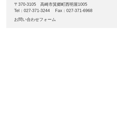
〒370-3105
高崎市箕郷町西明屋1005
Tel：027-371-3244
Fax：027-371-6968
お問い合わせフォーム