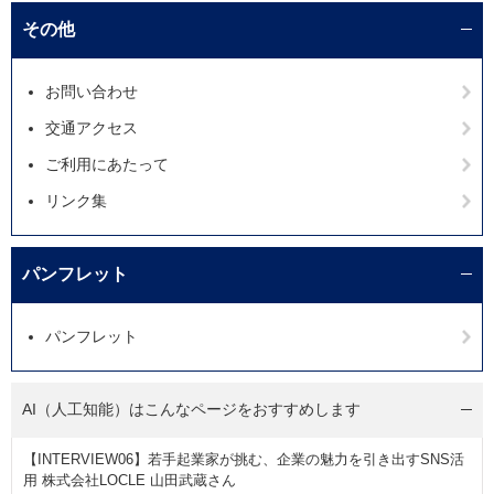
その他
お問い合わせ
交通アクセス
ご利用にあたって
リンク集
パンフレット
パンフレット
AI（人工知能）は
こんなページをおすすめします
【INTERVIEW06】若手起業家が挑む、企業の魅力を引き出すSNS活
用 株式会社LOCLE 山田武蔵さん