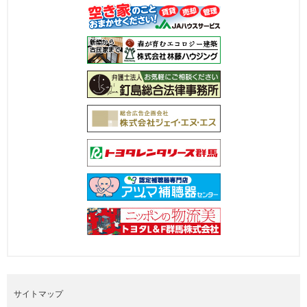
サイトマップ