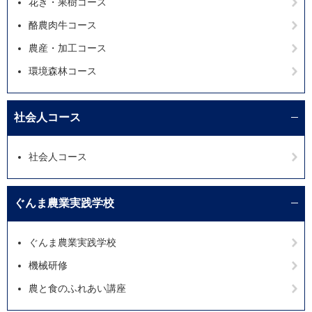
花き・果樹コース
酪農肉牛コース
農産・加工コース
環境森林コース
社会人コース
社会人コース
ぐんま農業実践学校
ぐんま農業実践学校
機械研修
農と食のふれあい講座