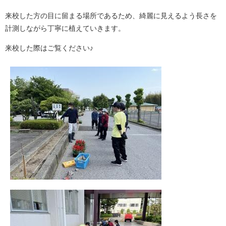
来校した方の目に留まる場所であるため、綺麗に見えるよう長さを
計測しながら丁寧に植えていきます。
来校した際はご覧ください♪