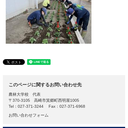
このページに関するお問い合わせ先
農林大学校
代表
〒370-3105
高崎市箕郷町西明屋1005
Tel：027-371-3244
Fax：027-371-6968
お問い合わせフォーム