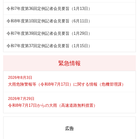
令和7年度第36回定例記者会見要旨（1月13日）
令和8年度第10回定例記者会見要旨（6月11日）
令和7年度第39回定例記者会見要旨（1月29日）
令和7年度第37回定例記者会見要旨（1月15日）
緊急情報
2026年8月3日
大雨危険警報等（令和8年7月17日）に関する情報（危機管理課）
2026年7月29日
令和8年7月17日からの大雨（高速道路無料措置）
広告