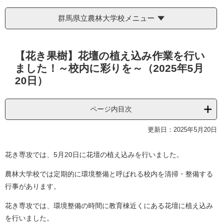
群馬県立農林大学校メニュー
本
【花き果樹】花壇の植え込み作業を行い
文
ました！～校内に彩りを～（2025年5月
20日）
ページ内目次
更新日：2025年5月20日
花き専攻では、5月20日に花壇の植え込みを行いました。
農林大学校では定期的に環境整備と呼ばれる校内を清掃・整備する
行事があります。
花き専攻では、環境整備の時間に教育棟近くにある花壇に植え込み
を行いました。