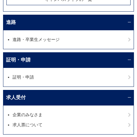
進路
進路・卒業生メッセージ
証明・申請
証明・申請
求人受付
企業のみなさま
求人票について