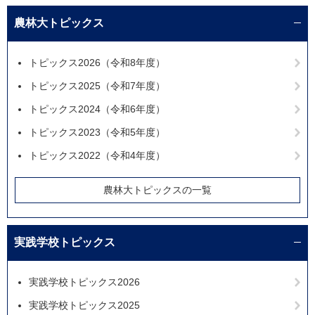
農林大トピックス
トピックス2026（令和8年度）
トピックス2025（令和7年度）
トピックス2024（令和6年度）
トピックス2023（令和5年度）
トピックス2022（令和4年度）
農林大トピックスの一覧
実践学校トピックス
実践学校トピックス2026
実践学校トピックス2025