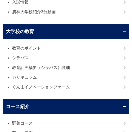
入試情報
農林大学校紹介3分動画
大学校の教育
教育のポイント
シラバス
教育計画概要（シラバス）詳細
カリキュラム
ぐんまイノベーションファーム
コース紹介
野菜コース