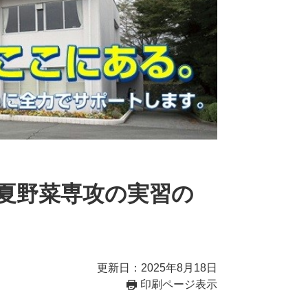
夏野菜専攻の実習の
更新日：2025年8月18日
印刷ページ表示