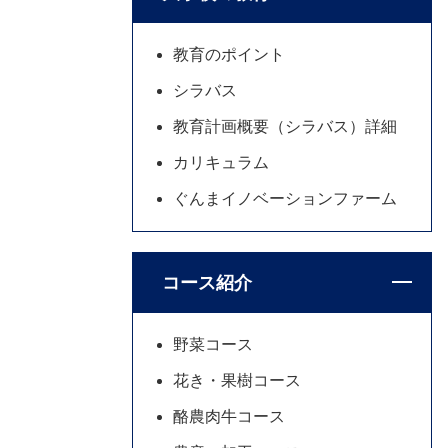
教育のポイント
シラバス
教育計画概要（シラバス）詳細
カリキュラム
ぐんまイノベーションファーム
コース紹介
野菜コース
花き・果樹コース
酪農肉牛コース