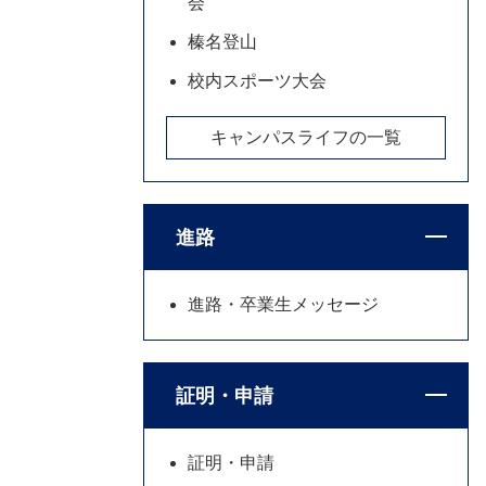
会
榛名登山
校内スポーツ大会
キャンパスライフの一覧
進路
進路・卒業生メッセージ
証明・申請
証明・申請