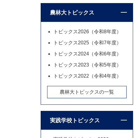
農林大トピックス
トピックス2026（令和8年度）
トピックス2025（令和7年度）
トピックス2024（令和6年度）
トピックス2023（令和5年度）
トピックス2022（令和4年度）
農林大トピックスの一覧
実践学校トピックス