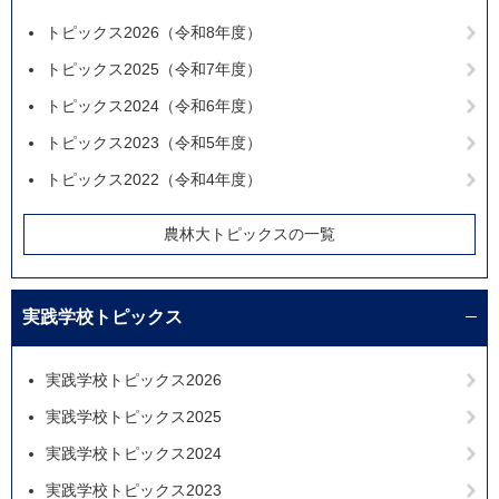
トピックス2026（令和8年度）
トピックス2025（令和7年度）
トピックス2024（令和6年度）
トピックス2023（令和5年度）
トピックス2022（令和4年度）
農林大トピックスの一覧
実践学校トピックス
実践学校トピックス2026
実践学校トピックス2025
実践学校トピックス2024
実践学校トピックス2023