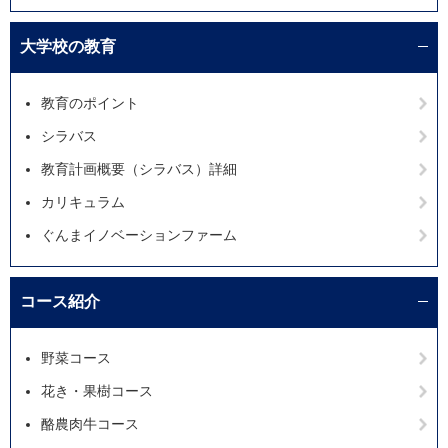
大学校の教育
教育のポイント
シラバス
教育計画概要（シラバス）詳細
カリキュラム
ぐんまイノベーションファーム
コース紹介
野菜コース
花き・果樹コース
酪農肉牛コース