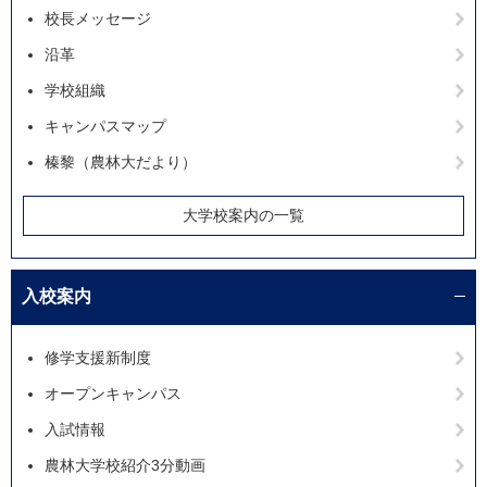
校長メッセージ
沿革
学校組織
キャンパスマップ
榛黎（農林大だより）
大学校案内の一覧
入校案内
修学支援新制度
オープンキャンパス
入試情報
農林大学校紹介3分動画