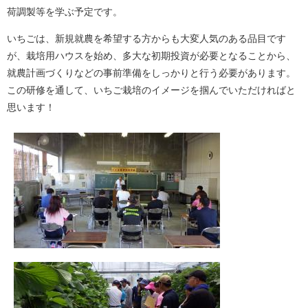
荷調製等を学ぶ予定です。
いちごは、新規就農を希望する方からも大変人気のある品目です
が、栽培用ハウスを始め、多大な初期投資が必要となることから、
就農計画づくりなどの事前準備をしっかりと行う必要があります。
この研修を通して、いちご栽培のイメージを掴んでいただければと
思います！