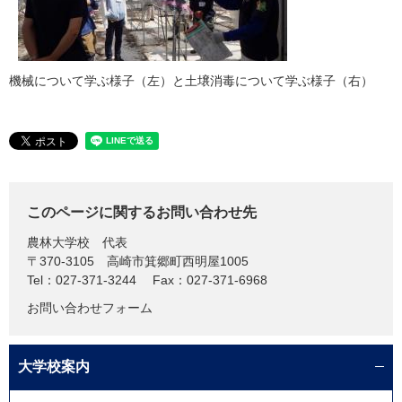
機械について学ぶ様子（左）と土壌消毒について学ぶ様子（右）
このページに関するお問い合わせ先
農林大学校
代表
〒370-3105
高崎市箕郷町西明屋1005
Tel：027-371-3244
Fax：027-371-6968
お問い合わせフォーム
大学校案内