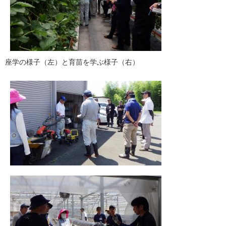
座学の様子（左）と育苗を学ぶ様子（右）