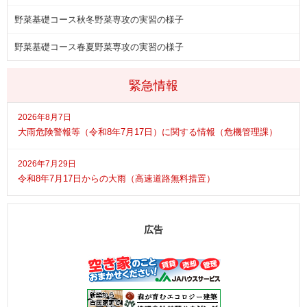
野菜基礎コース秋冬野菜専攻の実習の様子
野菜基礎コース春夏野菜専攻の実習の様子
緊急情報
2026年8月7日
大雨危険警報等（令和8年7月17日）に関する情報（危機管理課）
2026年7月29日
令和8年7月17日からの大雨（高速道路無料措置）
広告