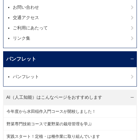
お問い合わせ
交通アクセス
ご利用にあたって
リンク集
パンフレット
パンフレット
AI（人工知能）は
こんなページをおすすめします
今年度から水田稲作入門コースが開校しました！
野菜専門技術コースで夏野菜の栽培管理を学ぶ
実践スタート！定植・は種作業に取り組んでいます