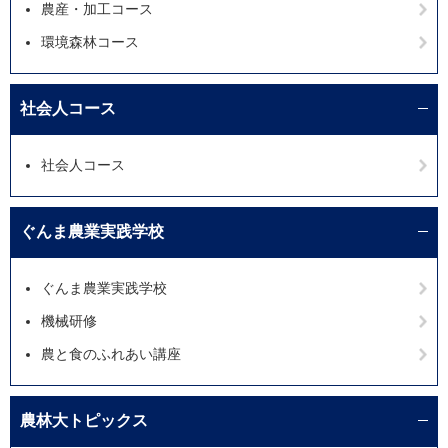
農産・加工コース
環境森林コース
社会人コース
社会人コース
ぐんま農業実践学校
ぐんま農業実践学校
機械研修
農と食のふれあい講座
農林大トピックス