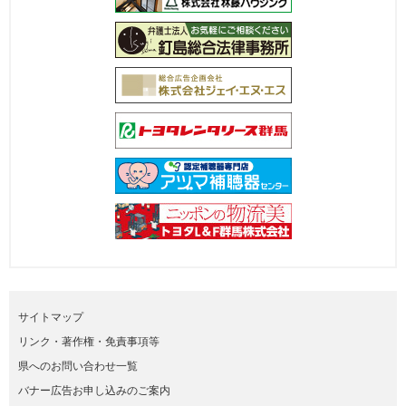
サイトマップ
リンク・著作権・免責事項等
県へのお問い合わせ一覧
バナー広告お申し込みのご案内