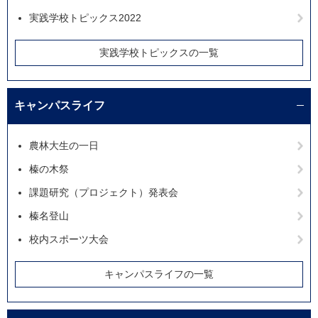
実践学校トピックス2022
実践学校トピックスの一覧
キャンパスライフ
農林大生の一日
榛の木祭
課題研究（プロジェクト）発表会
榛名登山
校内スポーツ大会
キャンパスライフの一覧