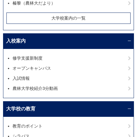
榛黎（農林大だより）
大学校案内の一覧
入校案内
修学支援新制度
オープンキャンパス
入試情報
農林大学校紹介3分動画
大学校の教育
教育のポイント
シラバス