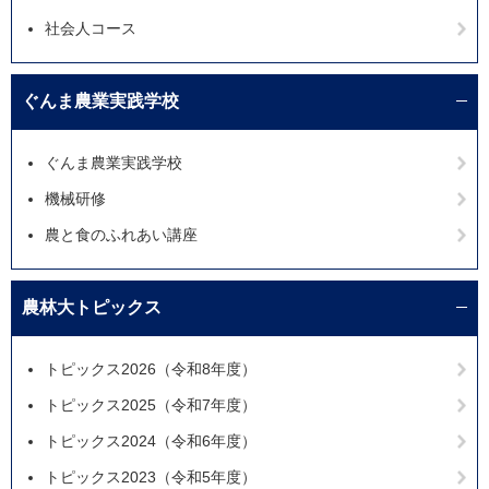
社会人コース
ぐんま農業実践学校
ぐんま農業実践学校
機械研修
農と食のふれあい講座
農林大トピックス
トピックス2026（令和8年度）
トピックス2025（令和7年度）
トピックス2024（令和6年度）
トピックス2023（令和5年度）