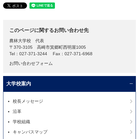
このページに関するお問い合わせ先
農林大学校
代表
〒370-3105
高崎市箕郷町西明屋1005
Tel：027-371-3244
Fax：027-371-6968
お問い合わせフォーム
大学校案内
校長メッセージ
沿革
学校組織
キャンパスマップ