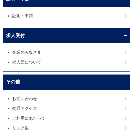
証明・申請
求人受付
企業のみなさま
求人票について
その他
お問い合わせ
交通アクセス
ご利用にあたって
リンク集