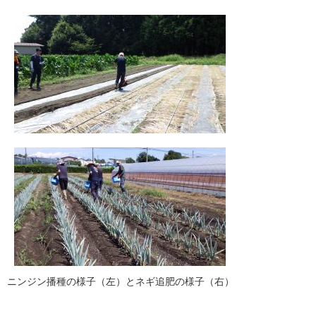
ニンジン播種の様子（左）とネギ追肥の様子（右）