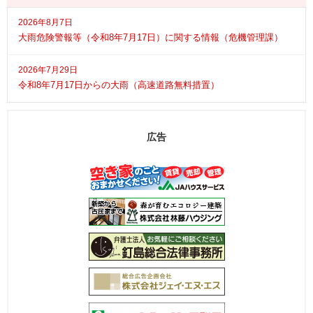
2026年8月7日
大雨危険警報等（令和8年7月17日）に関する情報（危機管理課）
2026年7月29日
令和8年7月17日からの大雨（高速道路無料措置）
広告