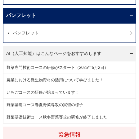
パンフレット
パンフレット
AI（人工知能）は
こんなページをおすすめします
野菜専門技術コースの研修がスタート（2025年5月2日）
農業における微生物資材の活用について学びました！
いちごコースの研修が始まっています！
野菜基礎コース春夏野菜専攻の実習の様子
野菜基礎技術コース秋冬野菜専攻の研修が終了しました
緊急情報