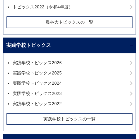
トピックス2022（令和4年度）
農林大トピックスの一覧
実践学校トピックス
実践学校トピックス2026
実践学校トピックス2025
実践学校トピックス2024
実践学校トピックス2023
実践学校トピックス2022
実践学校トピックスの一覧