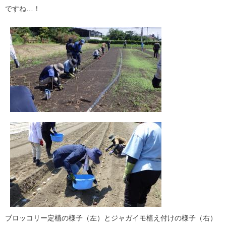
ですね…！
ブロッコリー定植の様子（左）とジャガイモ植え付けの様子（右）