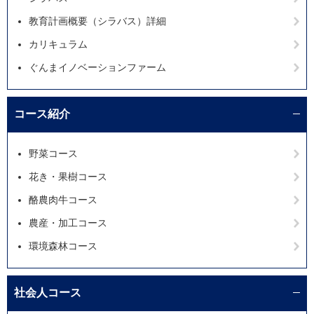
教育計画概要（シラバス）詳細
カリキュラム
ぐんまイノベーションファーム
コース紹介
野菜コース
花き・果樹コース
酪農肉牛コース
農産・加工コース
環境森林コース
社会人コース