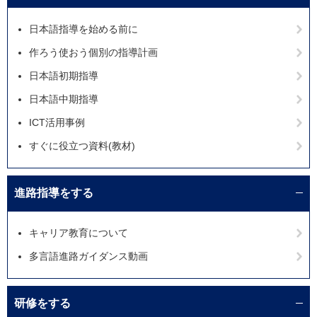
日本語指導を始める前に
作ろう使おう個別の指導計画
日本語初期指導
日本語中期指導
ICT活用事例
すぐに役立つ資料(教材)
進路指導をする
キャリア教育について
多言語進路ガイダンス動画
研修をする