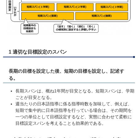
1 適切な目標設定のスパン
長期の目標を設定した後、短期の目標を設定し、記述す
る。
長期スパンは、概ね1年間が目安となる。短期スパンは、学期
ごとが目安となる。
週当たりの日本語指導に係る指導時数を加味して、例えば、
短期で集中的に日本語指導を行っている場合は、その期間を
一つの単位として目標設定するなど、実態に合わせて柔軟に
目標設定スパンを考えることも効果的である。