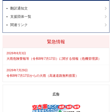
翻訳通知文
支援団体一覧
関連リンク
緊急情報
2026年8月3日
大雨危険警報等（令和8年7月17日）に関する情報（危機管理課）
2026年7月29日
令和8年7月17日からの大雨（高速道路無料措置）
広告