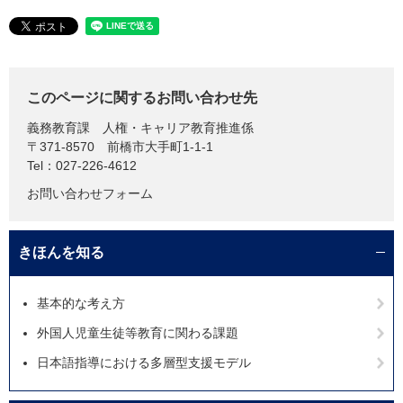
このページに関するお問い合わせ先
義務教育課
人権・キャリア教育推進係
〒371-8570
前橋市大手町1-1-1
Tel：027-226-4612
お問い合わせフォーム
きほんを知る
基本的な考え方
外国人児童生徒等教育に関わる課題
日本語指導における多層型支援モデル