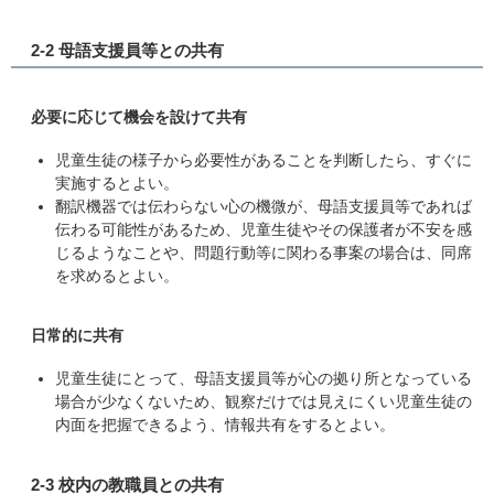
2-2 母語支援員等との共有
必要に応じて機会を設けて共有
児童生徒の様子から必要性があることを判断したら、すぐに
実施するとよい。
翻訳機器では伝わらない心の機微が、母語支援員等であれば
伝わる可能性があるため、児童生徒やその保護者が不安を感
じるようなことや、問題行動等に関わる事案の場合は、同席
を求めるとよい。
日常的に共有
児童生徒にとって、母語支援員等が心の拠り所となっている
場合が少なくないため、観察だけでは見えにくい児童生徒の
内面を把握できるよう、情報共有をするとよい。
2-3 校内の教職員との共有