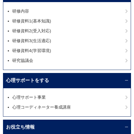
研修内容
研修資料1(基本知識)
研修資料2(受入対応)
研修資料3(生活適応)
研修資料4(学習環境)
研究協議会
心理サポートをする
心理サポート事業
心理コーディネーター養成講座
お役立ち情報