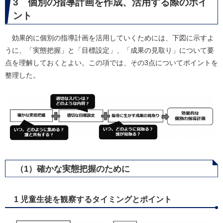
3 個別の指導計画を作成、活用する際のポイ
ント
効果的に個別の指導計画を活用していくためには、下図に示すよ
うに、「実態把握」と「目標設定」、「成果の見取り」について要
点を理解しておくとよい。この項では、その3点についてポイントを
整理した。
（1）確かな実態把握のために
1 児童生徒を観察するタイミングとポイント