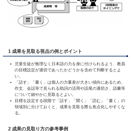
1 成果を見取る視点の例とポイント
児童生徒が無理なく日本語の力を身に付けられるよう、教員
の目標設定が適切であったかどうかを含めて判断するとよ
い。
「話す」「書く」は個人の力量差が大きい傾向にあるため、
作文、会話等で見られる助詞の活用や語尾の適切さ、語彙等
について細やかに見取るとよい。
目標を設定する段階で「話す」「聞く」「読む」「書く」の
領域別に分けておくと、成果を見取る際も焦点化しやすくな
る。
2 成果の見取り方の参考事例