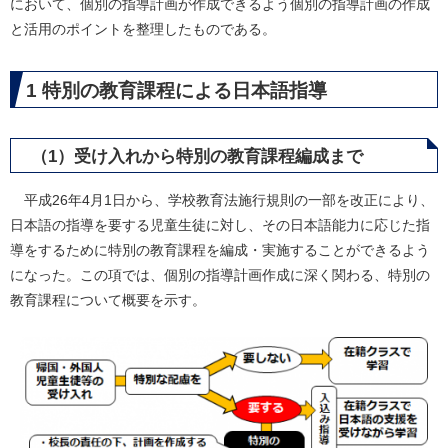
において、個別の指導計画が作成できるよう個別の指導計画の作成
と活用のポイントを整理したものである。
1 特別の教育課程による日本語指導
（1）受け入れから特別の教育課程編成まで
平成26年4月1日から、学校教育法施行規則の一部を改正により、
日本語の指導を要する児童生徒に対し、その日本語能力に応じた指
導をするために特別の教育課程を編成・実施することができるよう
になった。この項では、個別の指導計画作成に深く関わる、特別の
教育課程について概要を示す。