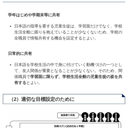
学年はじめや学期末等に共有
日本語の指導を要する児童生徒は、学習面だけでなく、学校
生活全般に困りを抱えていることが少なくないため、学校の
全職員で情報共有する機会を設定するとよい。
日常的に共有
日本語を学校生活の中で身に付けていく動機づけの一つとし
て、友人関係が重要となることが少なくない。そのため、関
係職員で
学習面に限らず、学校生活全般の児童生徒の姿を共
有する
とよい。
​​（2）適切な目標設定のために