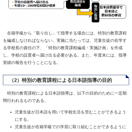
在籍学級から「取り出し」て指導する場合には、特別の教育課程
を編成しなければならない。実施に当たっては、児童生徒の在学す
る学校長の責任の下、「特別の教育課程編成・実施計画」を作成
し、学校の設置者へ届け出る必要がある。また、年度末には、指導
実績の報告を行うことになる。
（2）特別の教育課程による日本語指導の目的
特別の教育課程による日本語指導は、以下の目的のために一定期
間行われるものである。
児童生徒が日本語を用いて学校生活を営むことができるよう
にする。
児童生徒が在籍学級での学習に取り組むことができるように