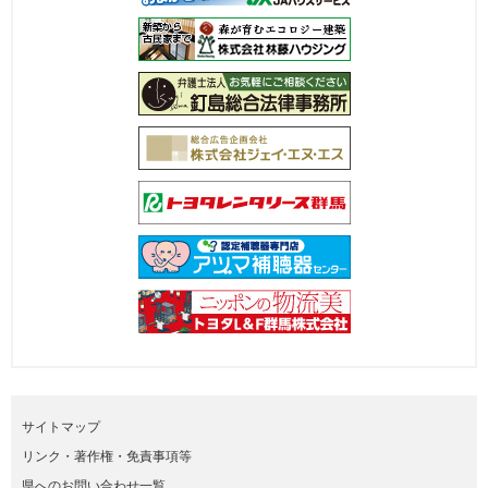
サイトマップ
リンク・著作権・免責事項等
県へのお問い合わせ一覧