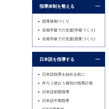
指導体制を整える
指導体制づくり
在籍学級での支援(学級づくり)
在籍学級での支援(授業づくり)
日本語を指導する
日本語指導を始める前に
作ろう使おう個別の指導計画
日本語初期指導
日本語中期指導