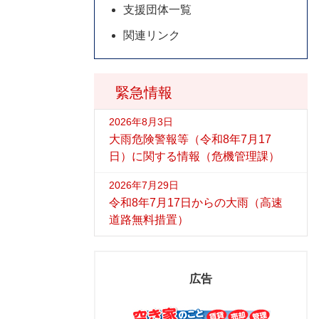
支援団体一覧
関連リンク
緊急情報
2026年8月3日
大雨危険警報等（令和8年7月17
日）に関する情報（危機管理課）
2026年7月29日
令和8年7月17日からの大雨（高速
道路無料措置）
広告