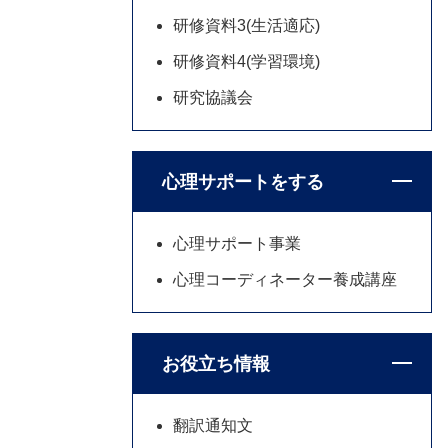
研修資料3(生活適応)
研修資料4(学習環境)
研究協議会
心理サポートをする
心理サポート事業
心理コーディネーター養成講座
お役立ち情報
翻訳通知文