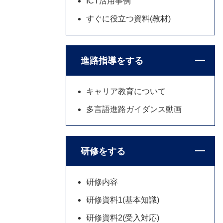
ICT活用事例
すぐに役立つ資料(教材)
進路指導をする
キャリア教育について
多言語進路ガイダンス動画
研修をする
研修内容
研修資料1(基本知識)
研修資料2(受入対応)