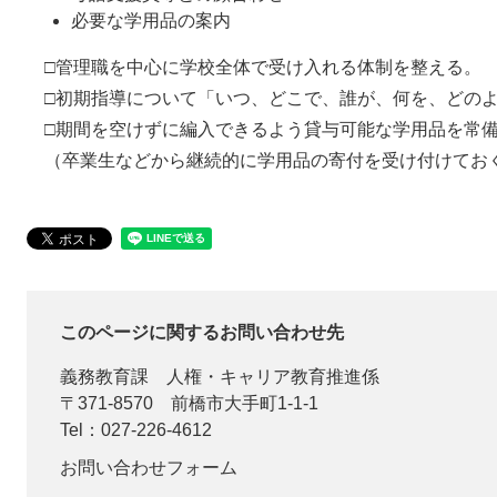
必要な学用品の案内
□管理職を中心に学校全体で受け入れる体制を整える。
□初期指導について「いつ、どこで、誰が、何を、どの
□期間を空けずに編入できるよう貸与可能な学用品を常
（卒業生などから継続的に学用品の寄付を受け付けてお
このページに関するお問い合わせ先
義務教育課
人権・キャリア教育推進係
〒371-8570
前橋市大手町1-1-1
Tel：027-226-4612
お問い合わせフォーム