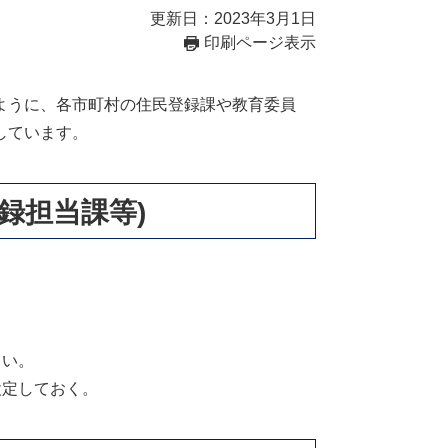
更新日：2023年3月1日
印刷ページ表示
ように、各市町村の住民登録課や教育委員
しています。
録担当課等)
しい。
設定しておく。