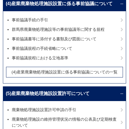
(4)産業廃棄物処理施設設置に係る事前協議について
事前協議手続の手引
群馬県廃棄物処理施設等の事前協議等に関する規程
事前協議書等に添付する書類及び図面について
事前協議規程の手続省略について
事前協議規程における立地基準
(4)産業廃棄物処理施設設置に係る事前協議についての一覧
(5)産業廃棄物処理施設設置許可について
廃棄物処理施設設置許可申請の手引
廃棄物処理施設の維持管理状況の情報の公表及び定期検査
について