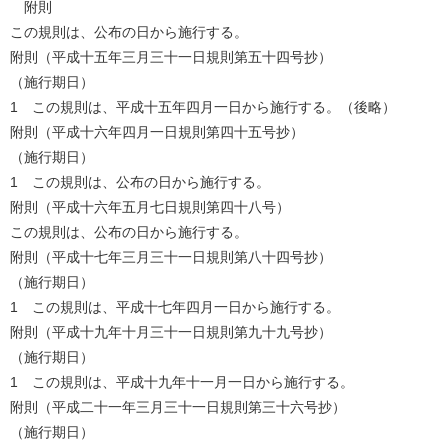
附則
この規則は、公布の日から施行する。
附則（平成十五年三月三十一日規則第五十四号抄）
（施行期日）
1 この規則は、平成十五年四月一日から施行する。（後略）
附則（平成十六年四月一日規則第四十五号抄）
（施行期日）
1 この規則は、公布の日から施行する。
附則（平成十六年五月七日規則第四十八号）
この規則は、公布の日から施行する。
附則（平成十七年三月三十一日規則第八十四号抄）
（施行期日）
1 この規則は、平成十七年四月一日から施行する。
附則（平成十九年十月三十一日規則第九十九号抄）
（施行期日）
1 この規則は、平成十九年十一月一日から施行する。
附則（平成二十一年三月三十一日規則第三十六号抄）
（施行期日）