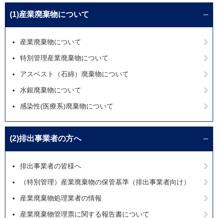
(1)産業廃棄物について
産業廃棄物について
特別管理産業廃棄物について
アスベスト（石綿）廃棄物について
水銀廃棄物について
感染性(医療系)廃棄物について
(2)排出事業者の方へ
排出事業者の皆様へ
（特別管理）産業廃棄物の保管基準（排出事業者向け）
産業廃棄物処理業者の情報
産業廃棄物管理票に関する報告書について