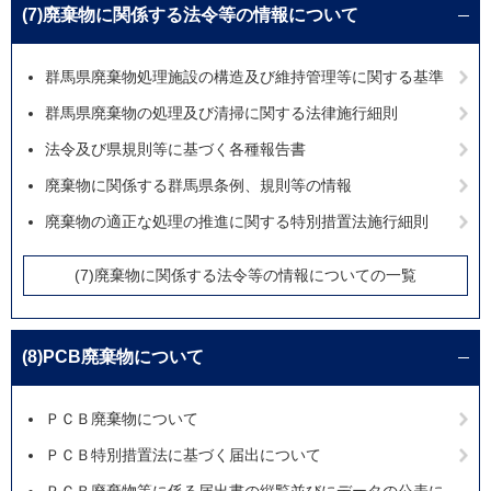
(7)廃棄物に関係する法令等の情報について
群馬県廃棄物処理施設の構造及び維持管理等に関する基準
群馬県廃棄物の処理及び清掃に関する法律施行細則
法令及び県規則等に基づく各種報告書
廃棄物に関係する群馬県条例、規則等の情報
廃棄物の適正な処理の推進に関する特別措置法施行細則
(7)廃棄物に関係する法令等の情報についての一覧
(8)PCB廃棄物について
ＰＣＢ廃棄物について
ＰＣＢ特別措置法に基づく届出について