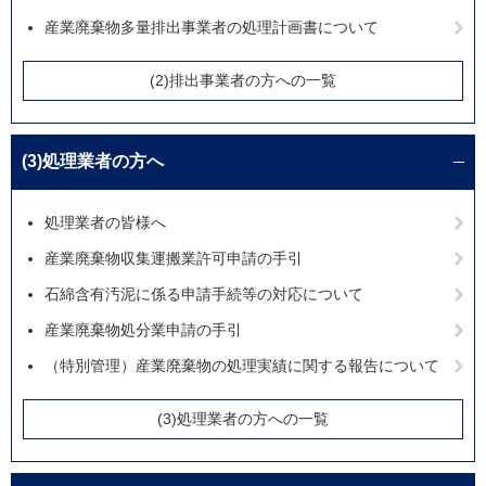
産業廃棄物多量排出事業者の処理計画書について
(2)排出事業者の方への一覧
(3)処理業者の方へ
処理業者の皆様へ
産業廃棄物収集運搬業許可申請の手引
石綿含有汚泥に係る申請手続等の対応について
産業廃棄物処分業申請の手引
（特別管理）産業廃棄物の処理実績に関する報告について
(3)処理業者の方への一覧