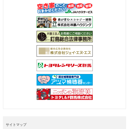
サイトマップ