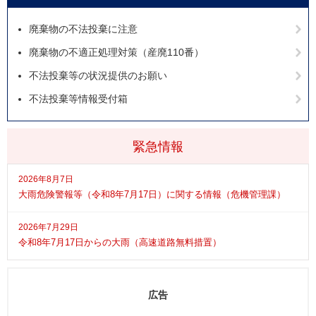
廃棄物の不法投棄に注意
廃棄物の不適正処理対策（産廃110番）
不法投棄等の状況提供のお願い
不法投棄等情報受付箱
緊急情報
2026年8月7日
大雨危険警報等（令和8年7月17日）に関する情報（危機管理課）
2026年7月29日
令和8年7月17日からの大雨（高速道路無料措置）
広告