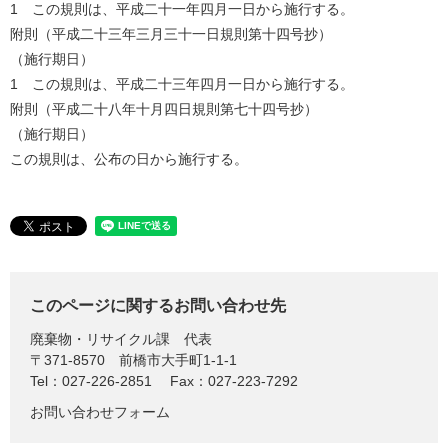
1 この規則は、平成二十一年四月一日から施行する。
附則（平成二十三年三月三十一日規則第十四号抄）
（施行期日）
1 この規則は、平成二十三年四月一日から施行する。
附則（平成二十八年十月四日規則第七十四号抄）
（施行期日）
この規則は、公布の日から施行する。
このページに関するお問い合わせ先
廃棄物・リサイクル課
代表
〒371-8570
前橋市大手町1-1-1
Tel：027-226-2851
Fax：027-223-7292
お問い合わせフォーム