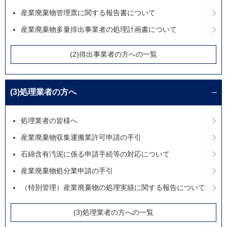
産業廃棄物管理票に関する報告書について
産業廃棄物多量排出事業者の処理計画書について
(2)排出事業者の方への一覧
(3)処理業者の方へ
処理業者の皆様へ
産業廃棄物収集運搬業許可申請の手引
石綿含有汚泥に係る申請手続等の対応について
産業廃棄物処分業申請の手引
（特別管理）産業廃棄物の処理実績に関する報告について
(3)処理業者の方への一覧