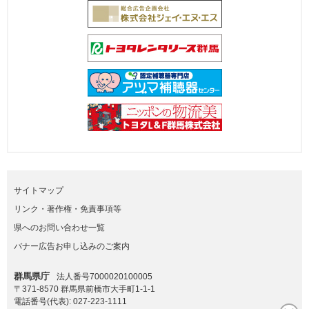
サイトマップ
リンク・著作権・免責事項等
県へのお問い合わせ一覧
バナー広告お申し込みのご案内
群馬県庁
法人番号7000020100005
〒371-8570 群馬県前橋市大手町1-1-1
電話番号(代表):
027-223-1111