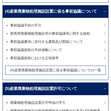
(4)産業廃棄物処理施設設置に係る事前協議について
事前協議手続の手引
群馬県廃棄物処理施設等の事前協議等に関する規程
事前協議書等に添付する書類及び図面について
事前協議規程の手続省略について
事前協議規程における立地基準
(4)産業廃棄物処理施設設置に係る事前協議についての一覧
(5)産業廃棄物処理施設設置許可について
廃棄物処理施設設置許可申請の手引
廃棄物処理施設の維持管理状況の情報の公表及び定期検査