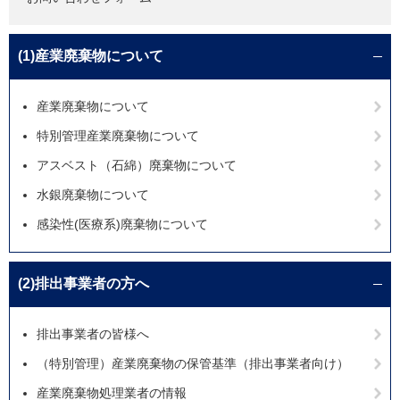
(1)産業廃棄物について
産業廃棄物について
特別管理産業廃棄物について
アスベスト（石綿）廃棄物について
水銀廃棄物について
感染性(医療系)廃棄物について
(2)排出事業者の方へ
排出事業者の皆様へ
（特別管理）産業廃棄物の保管基準（排出事業者向け）
産業廃棄物処理業者の情報