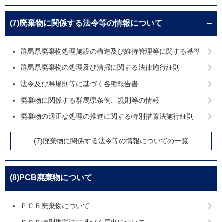
(7)廃棄物に関係する法令等の情報について
群馬県廃棄物処理施設の構造及び維持管理等に関する基準
群馬県廃棄物の処理及び清掃に関する法律施行細則
法令及び県規則等に基づく各種報告書
廃棄物に関係する群馬県条例、規則等の情報
廃棄物の適正な処理の推進に関する特別措置法施行細則
(7)廃棄物に関係する法令等の情報についての一覧
(8)PCB廃棄物について
ＰＣＢ廃棄物について