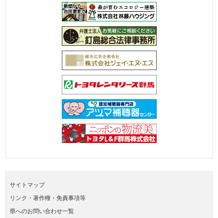
サイトマップ
リンク・著作権・免責事項等
県へのお問い合わせ一覧