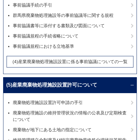
事前協議手続の手引
群馬県廃棄物処理施設等の事前協議等に関する規程
事前協議書等に添付する書類及び図面について
事前協議規程の手続省略について
事前協議規程における立地基準
(4)産業廃棄物処理施設設置に係る事前協議についての一覧
(5)産業廃棄物処理施設設置許可について
廃棄物処理施設設置許可申請の手引
廃棄物処理施設の維持管理状況の情報の公表及び定期検査
について
廃棄物が地下にある土地の指定について