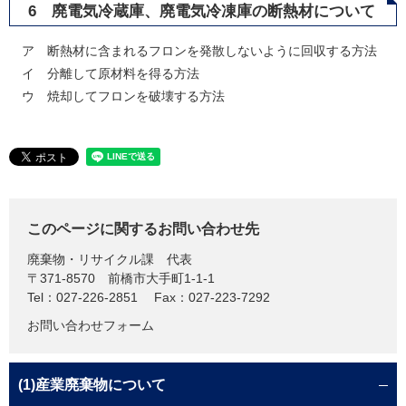
6 廃電気冷蔵庫、廃電気冷凍庫の断熱材について
ア 断熱材に含まれるフロンを発散しないように回収する方法
イ 分離して原材料を得る方法
ウ 焼却してフロンを破壊する方法
このページに関するお問い合わせ先
廃棄物・リサイクル課
代表
〒371-8570
前橋市大手町1-1-1
Tel：027-226-2851
Fax：027-223-7292
お問い合わせフォーム
(1)産業廃棄物について