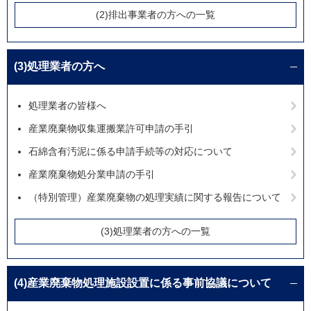
(2)排出事業者の方への一覧
(3)処理業者の方へ
処理業者の皆様へ
産業廃棄物収集運搬業許可申請の手引
石綿含有汚泥に係る申請手続等の対応について
産業廃棄物処分業申請の手引
（特別管理）産業廃棄物の処理実績に関する報告について
(3)処理業者の方への一覧
(4)産業廃棄物処理施設設置に係る事前協議について