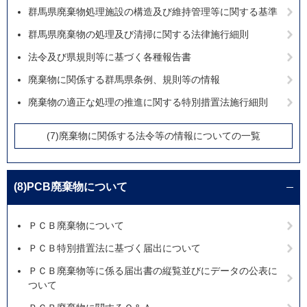
群馬県廃棄物処理施設の構造及び維持管理等に関する基準
群馬県廃棄物の処理及び清掃に関する法律施行細則
法令及び県規則等に基づく各種報告書
廃棄物に関係する群馬県条例、規則等の情報
廃棄物の適正な処理の推進に関する特別措置法施行細則
(7)廃棄物に関係する法令等の情報についての一覧
(8)PCB廃棄物について
ＰＣＢ廃棄物について
ＰＣＢ特別措置法に基づく届出について
ＰＣＢ廃棄物等に係る届出書の縦覧並びにデータの公表に
ついて