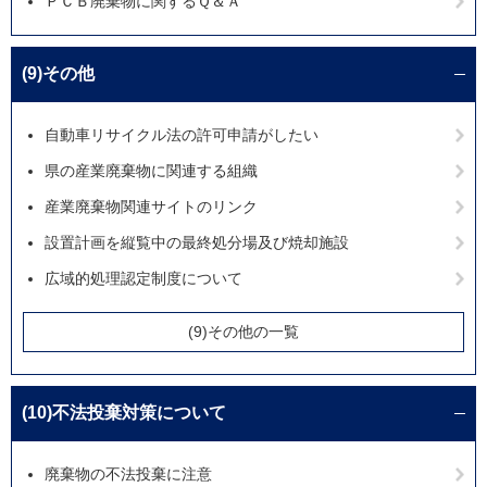
ＰＣＢ廃棄物に関するＱ＆Ａ
(9)その他
自動車リサイクル法の許可申請がしたい
県の産業廃棄物に関連する組織
産業廃棄物関連サイトのリンク
設置計画を縦覧中の最終処分場及び焼却施設
広域的処理認定制度について
(9)その他の一覧
(10)不法投棄対策について
廃棄物の不法投棄に注意