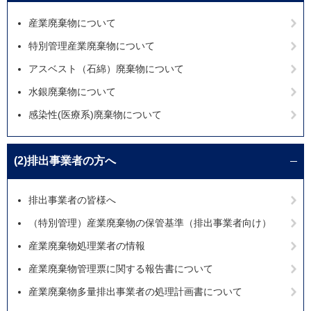
産業廃棄物について
特別管理産業廃棄物について
アスベスト（石綿）廃棄物について
水銀廃棄物について
感染性(医療系)廃棄物について
(2)排出事業者の方へ
排出事業者の皆様へ
（特別管理）産業廃棄物の保管基準（排出事業者向け）
産業廃棄物処理業者の情報
産業廃棄物管理票に関する報告書について
産業廃棄物多量排出事業者の処理計画書について