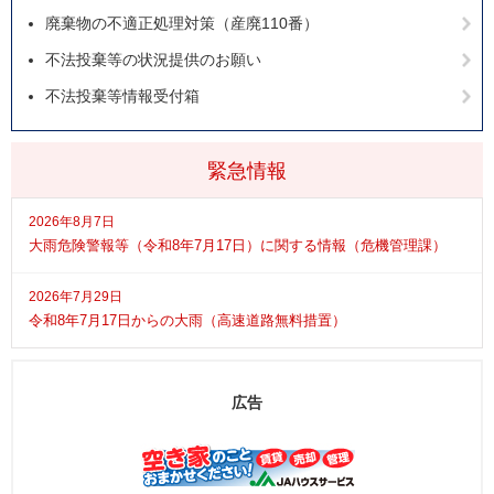
廃棄物の不適正処理対策（産廃110番）
不法投棄等の状況提供のお願い
不法投棄等情報受付箱
緊急情報
2026年8月7日
大雨危険警報等（令和8年7月17日）に関する情報（危機管理課）
2026年7月29日
令和8年7月17日からの大雨（高速道路無料措置）
広告